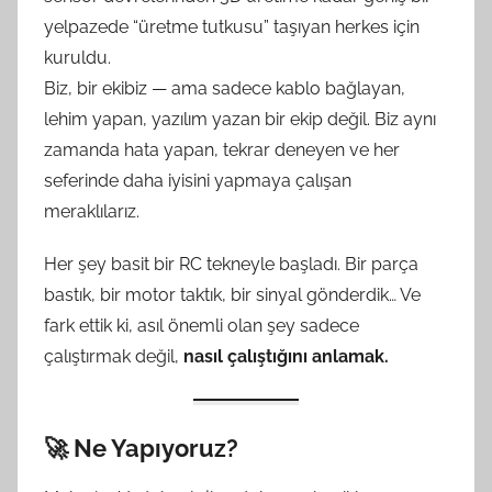
yelpazede “üretme tutkusu” taşıyan herkes için
kuruldu.
Biz, bir ekibiz — ama sadece kablo bağlayan,
lehim yapan, yazılım yazan bir ekip değil. Biz aynı
zamanda hata yapan, tekrar deneyen ve her
seferinde daha iyisini yapmaya çalışan
meraklılarız.
Her şey basit bir RC tekneyle başladı. Bir parça
bastık, bir motor taktık, bir sinyal gönderdik… Ve
fark ettik ki, asıl önemli olan şey sadece
çalıştırmak değil,
nasıl çalıştığını anlamak.
🚀 Ne Yapıyoruz?