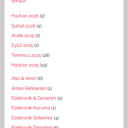
Haziran 2026
(2)
Şubat 2026
(4)
Aralık 2025
(2)
Eylül 2025
(2)
Temmuz 2025
(28)
Haziran 2025
(39)
Alıcı & Verici
(6)
Anten Rehberleri
(1)
Elektronik & Donanım
(5)
Elektronik Koruma
(1)
Elektronik Sistemler
(4)
Elektronik Temelleri
(6)