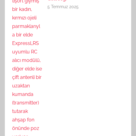
5 Temmuz 2025