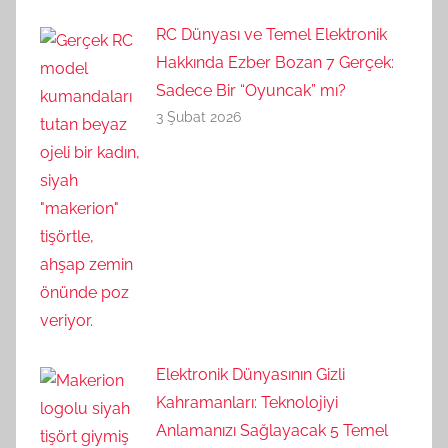
RC Dünyası ve Temel Elektronik
Hakkında Ezber Bozan 7 Gerçek:
Sadece Bir “Oyuncak” mı?
3 Şubat 2026
Elektronik Dünyasının Gizli
Kahramanları: Teknolojiyi
Anlamanızı Sağlayacak 5 Temel