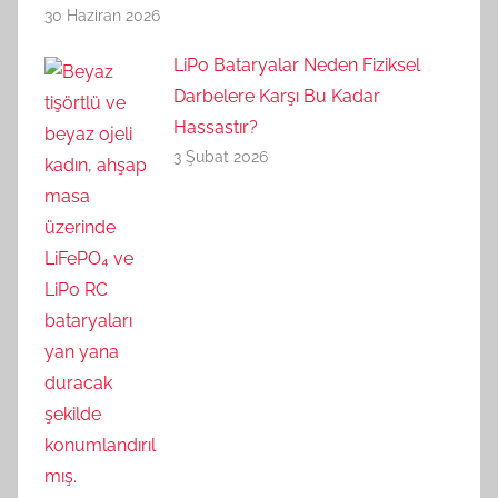
30 Haziran 2026
LiPo Bataryalar Neden Fiziksel
Darbelere Karşı Bu Kadar
Hassastır?
3 Şubat 2026