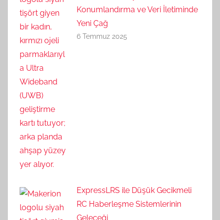
Konumlandırma ve Veri İletiminde
Yeni Çağ
6 Temmuz 2025
ExpressLRS ile Düşük Gecikmeli
RC Haberleşme Sistemlerinin
Geleceği