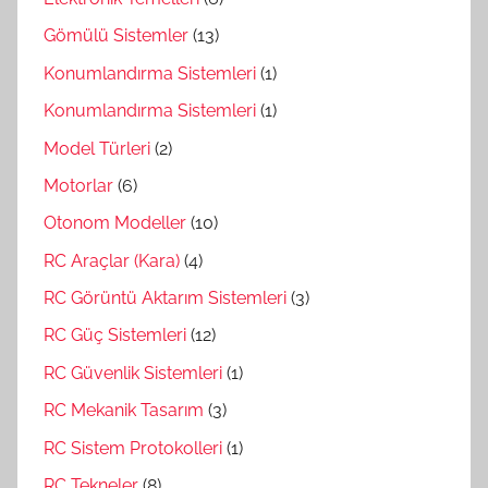
Gömülü Sistemler
(13)
Konumlandırma Sistemleri
(1)
Konumlandırma Sistemleri
(1)
Model Türleri
(2)
Motorlar
(6)
Otonom Modeller
(10)
RC Araçlar (Kara)
(4)
RC Görüntü Aktarım Sistemleri
(3)
RC Güç Sistemleri
(12)
RC Güvenlik Sistemleri
(1)
RC Mekanik Tasarım
(3)
RC Sistem Protokolleri
(1)
RC Tekneler
(8)