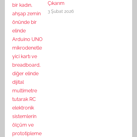
Çıkarım
3 Şubat 2026