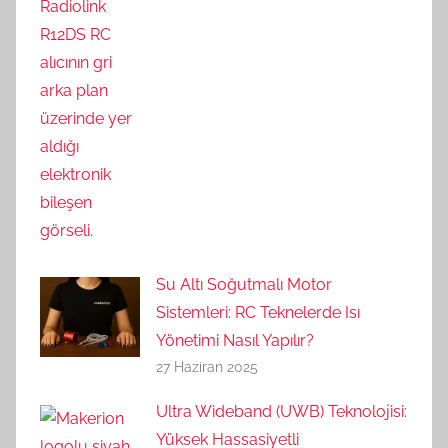
Su Altı Soğutmalı Motor
Sistemleri: RC Teknelerde Isı
Yönetimi Nasıl Yapılır?
27 Haziran 2025
Ultra Wideband (UWB) Teknolojisi:
Yüksek Hassasiyetli