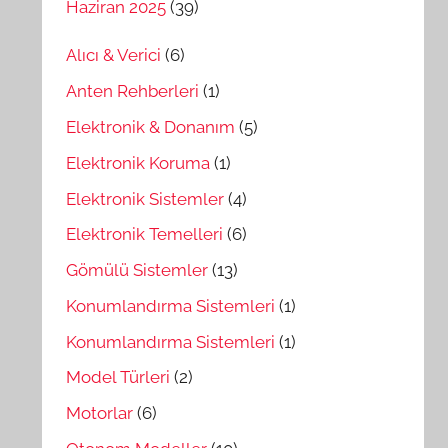
Haziran 2025
(39)
Alıcı & Verici
(6)
Anten Rehberleri
(1)
Elektronik & Donanım
(5)
Elektronik Koruma
(1)
Elektronik Sistemler
(4)
Elektronik Temelleri
(6)
Gömülü Sistemler
(13)
Konumlandırma Sistemleri
(1)
Konumlandırma Sistemleri
(1)
Model Türleri
(2)
Motorlar
(6)