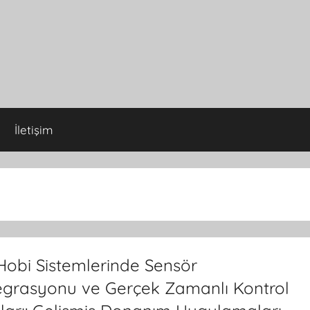
İletişim
Hobi Sistemlerinde Sensör
egrasyonu ve Gerçek Zamanlı Kontrol