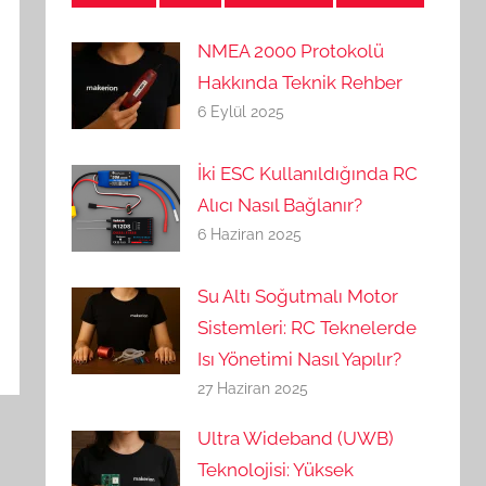
NMEA 2000 Protokolü
Hakkında Teknik Rehber
6 Eylül 2025
İki ESC Kullanıldığında RC
Alıcı Nasıl Bağlanır?
6 Haziran 2025
Su Altı Soğutmalı Motor
Sistemleri: RC Teknelerde
Isı Yönetimi Nasıl Yapılır?
27 Haziran 2025
Ultra Wideband (UWB)
Teknolojisi: Yüksek