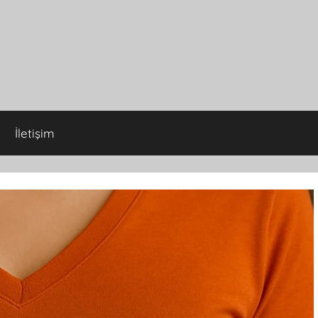
İletişim