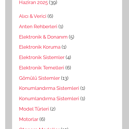
Haziran 2025
(39)
Alıcı & Verici
(6)
Anten Rehberleri
(1)
Elektronik & Donanım
(5)
Elektronik Koruma
(1)
Elektronik Sistemler
(4)
Elektronik Temelleri
(6)
Gömülü Sistemler
(13)
Konumlandırma Sistemleri
(1)
Konumlandırma Sistemleri
(1)
Model Türleri
(2)
Motorlar
(6)