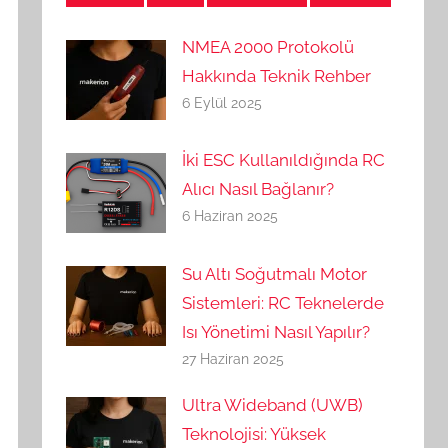
NMEA 2000 Protokolü
Hakkında Teknik Rehber
6 Eylül 2025
İki ESC Kullanıldığında RC
Alıcı Nasıl Bağlanır?
6 Haziran 2025
Su Altı Soğutmalı Motor
Sistemleri: RC Teknelerde
Isı Yönetimi Nasıl Yapılır?
27 Haziran 2025
Ultra Wideband (UWB)
Teknolojisi: Yüksek