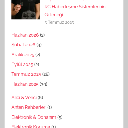
RC Haberleşme Sistemlerinin
Geleceği
5 Temmuz 2025
Haziran 2026
(2)
Şubat 2026
(4)
Aralık 2025
(2)
Eylül 2025
(2)
Temmuz 2025
(28)
Haziran 2025
(39)
Alıcı & Verici
(6)
Anten Rehberleri
(1)
Elektronik & Donanım
(5)
Elektronik Koruma
(1)