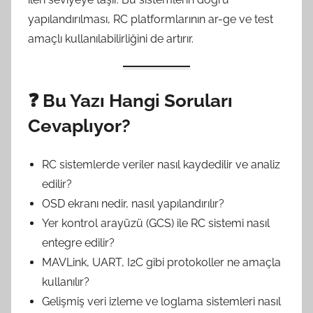
yapılandırılması, RC platformlarının ar-ge ve test
amaçlı kullanılabilirliğini de artırır.
❓
Bu Yazı Hangi Soruları
Cevaplıyor?
RC sistemlerde veriler nasıl kaydedilir ve analiz
edilir?
OSD ekranı nedir, nasıl yapılandırılır?
Yer kontrol arayüzü (GCS) ile RC sistemi nasıl
entegre edilir?
MAVLink, UART, I2C gibi protokoller ne amaçla
kullanılır?
Gelişmiş veri izleme ve loglama sistemleri nasıl