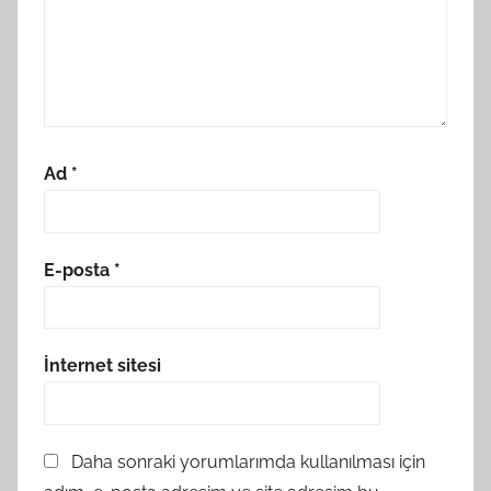
Ad
*
E-posta
*
İnternet sitesi
Daha sonraki yorumlarımda kullanılması için