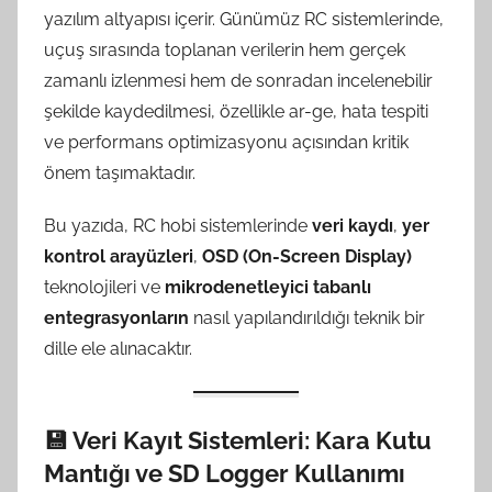
yazılım altyapısı içerir. Günümüz RC sistemlerinde,
uçuş sırasında toplanan verilerin hem gerçek
zamanlı izlenmesi hem de sonradan incelenebilir
şekilde kaydedilmesi, özellikle ar-ge, hata tespiti
ve performans optimizasyonu açısından kritik
önem taşımaktadır.
Bu yazıda, RC hobi sistemlerinde
veri kaydı
,
yer
kontrol arayüzleri
,
OSD (On-Screen Display)
teknolojileri ve
mikrodenetleyici tabanlı
entegrasyonların
nasıl yapılandırıldığı teknik bir
dille ele alınacaktır.
💾
Veri Kayıt Sistemleri: Kara Kutu
Mantığı ve SD Logger Kullanımı