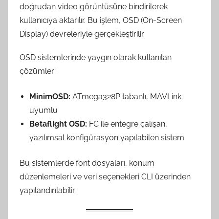
doğrudan video görüntüsüne bindirilerek
kullanıcıya aktarılır. Bu işlem, OSD (On-Screen
Display) devreleriyle gerçekleştirilir.
OSD sistemlerinde yaygın olarak kullanılan
çözümler:
MinimOSD:
ATmega328P tabanlı, MAVLink
uyumlu
Betaflight OSD:
FC ile entegre çalışan,
yazılımsal konfigürasyon yapılabilen sistem
Bu sistemlerde font dosyaları, konum
düzenlemeleri ve veri seçenekleri CLI üzerinden
yapılandırılabilir.