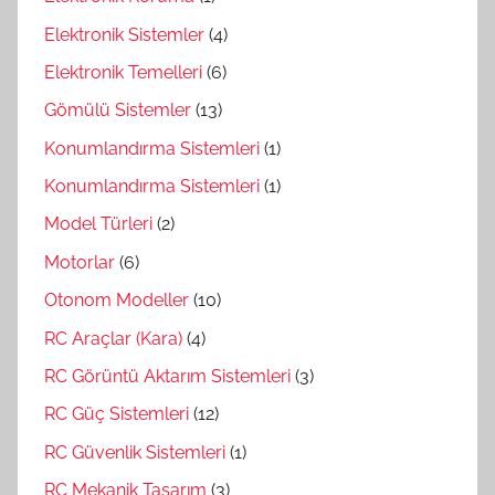
Elektronik Sistemler
(4)
Elektronik Temelleri
(6)
Gömülü Sistemler
(13)
Konumlandırma Sistemleri
(1)
Konumlandırma Sistemleri
(1)
Model Türleri
(2)
Motorlar
(6)
Otonom Modeller
(10)
RC Araçlar (Kara)
(4)
RC Görüntü Aktarım Sistemleri
(3)
RC Güç Sistemleri
(12)
RC Güvenlik Sistemleri
(1)
RC Mekanik Tasarım
(3)