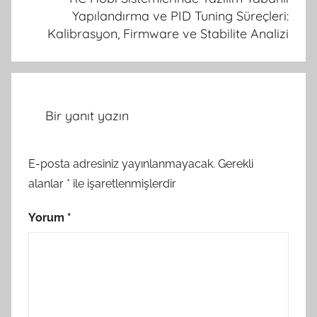
Yapılandırma ve PID Tuning Süreçleri:
Kalibrasyon, Firmware ve Stabilite Analizi
Bir yanıt yazın
E-posta adresiniz yayınlanmayacak.
Gerekli
alanlar
*
ile işaretlenmişlerdir
Yorum
*