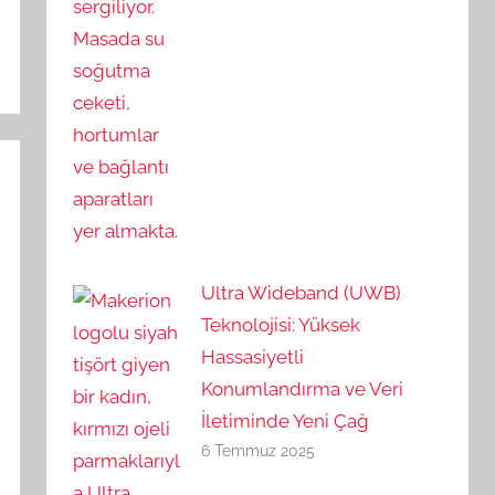
Ultra Wideband (UWB)
Teknolojisi: Yüksek
Hassasiyetli
Konumlandırma ve Veri
İletiminde Yeni Çağ
6 Temmuz 2025