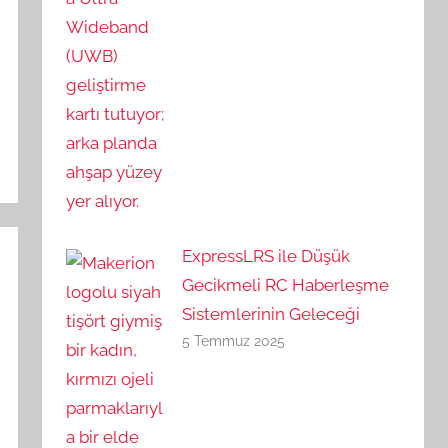
ExpressLRS ile Düşük
Gecikmeli RC Haberleşme
Sistemlerinin Geleceği
5 Temmuz 2025