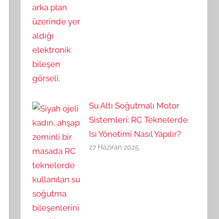
Su Altı Soğutmalı Motor
Sistemleri: RC Teknelerde
Isı Yönetimi Nasıl Yapılır?
27 Haziran 2025