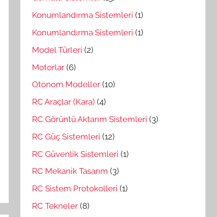
Konumlandırma Sistemleri
(1)
Konumlandırma Sistemleri
(1)
Model Türleri
(2)
Motorlar
(6)
Otonom Modeller
(10)
RC Araçlar (Kara)
(4)
RC Görüntü Aktarım Sistemleri
(3)
RC Güç Sistemleri
(12)
RC Güvenlik Sistemleri
(1)
RC Mekanik Tasarım
(3)
RC Sistem Protokolleri
(1)
RC Tekneler
(8)