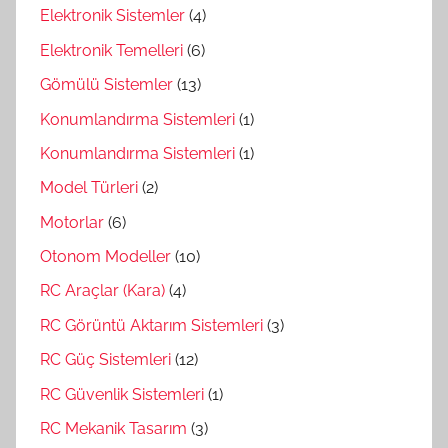
Elektronik Sistemler
(4)
Elektronik Temelleri
(6)
Gömülü Sistemler
(13)
Konumlandırma Sistemleri
(1)
Konumlandırma Sistemleri
(1)
Model Türleri
(2)
Motorlar
(6)
Otonom Modeller
(10)
RC Araçlar (Kara)
(4)
RC Görüntü Aktarım Sistemleri
(3)
RC Güç Sistemleri
(12)
RC Güvenlik Sistemleri
(1)
RC Mekanik Tasarım
(3)