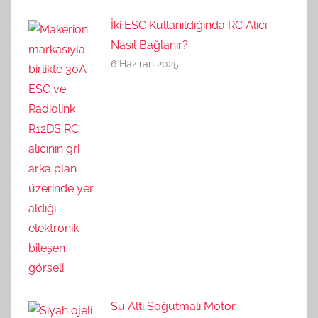
İki ESC Kullanıldığında RC Alıcı
Nasıl Bağlanır?
6 Haziran 2025
Su Altı Soğutmalı Motor