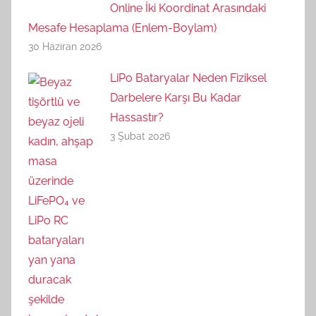
Online İki Koordinat Arasındaki
Mesafe Hesaplama (Enlem-Boylam)
30 Haziran 2026
LiPo Bataryalar Neden Fiziksel
Darbelere Karşı Bu Kadar
Hassastır?
3 Şubat 2026