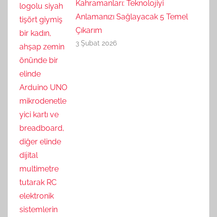
Kahramanları: Teknolojiyi
Anlamanızı Sağlayacak 5 Temel
Çıkarım
3 Şubat 2026