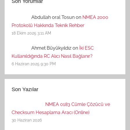
Son Yorumlar
Abdullah oral Tosun on
NMEA 2000
Protokolü Hakkında Teknik Rehber
18 Ekim 2025 3:11 AM
Ahmet Büyükyıldız on
İki ESC
Kullanıldığında RC Alıcı Nasıl Bağlanır?
6 Haziran 2025 9:30 PM
Son Yazılar
NMEA 0183 Cümle Çözücü ve
Checksum Hesaplama Aracı (Online)
30 Haziran 2026