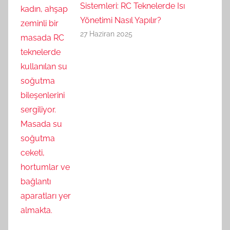
Sistemleri: RC Teknelerde Isı
Yönetimi Nasıl Yapılır?
27 Haziran 2025