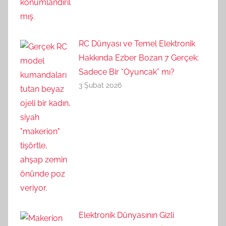
RC Dünyası ve Temel Elektronik
Hakkında Ezber Bozan 7 Gerçek:
Sadece Bir “Oyuncak” mı?
3 Şubat 2026
Elektronik Dünyasının Gizli