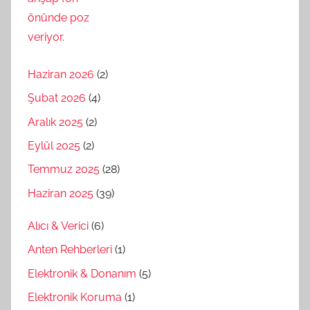
Haziran 2026
(2)
Şubat 2026
(4)
Aralık 2025
(2)
Eylül 2025
(2)
Temmuz 2025
(28)
Haziran 2025
(39)
Alıcı & Verici
(6)
Anten Rehberleri
(1)
Elektronik & Donanım
(5)
Elektronik Koruma
(1)