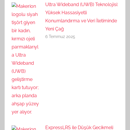
Ultra Wideband (UWB) Teknolojisi:
Yüksek Hassasiyetli
Konumlandırma ve Veri İletiminde
Yeni Çağ
6 Temmuz 2025
ExpressLRS ile Düşük Gecikmeli