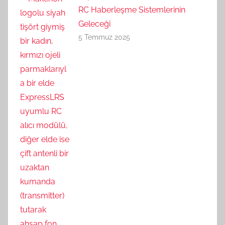
RC Haberleşme Sistemlerinin
Geleceği
5 Temmuz 2025