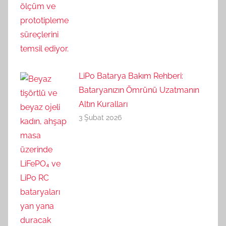
LiPo Batarya Bakım Rehberi:
Bataryanızın Ömrünü Uzatmanın
Altın Kuralları
3 Şubat 2026