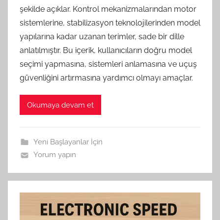
şekilde açıklar. Kontrol mekanizmalarından motor
sistemlerine, stabilizasyon teknolojilerinden model
yapılarına kadar uzanan terimler, sade bir dille
anlatılmıştır. Bu içerik, kullanıcıların doğru model
seçimi yapmasına, sistemleri anlamasına ve uçuş
güvenliğini artırmasına yardımcı olmayı amaçlar.
Okumaya devam et
Yeni Başlayanlar İçin
Yorum yapın