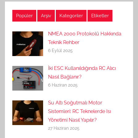
Popüler
Arşiv
Kategoriler
Etiketler
NMEA 2000 Protokolü Hakkında
Teknik Rehber
6 Eylül 2025
İki ESC Kullanıldığında RC Alıcı
Nasıl Bağlanır?
6 Haziran 2025
Su Altı Soğutmalı Motor
Sistemleri: RC Teknelerde Isı
Yönetimi Nasıl Yapılır?
27 Haziran 2025