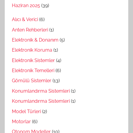
Haziran 2025
(39)
Alıcı & Verici
(6)
Anten Rehberleri
(1)
Elektronik & Donanım
(5)
Elektronik Koruma
(1)
Elektronik Sistemler
(4)
Elektronik Temelleri
(6)
Gömülü Sistemler
(13)
Konumlandırma Sistemleri
(1)
Konumlandırma Sistemleri
(1)
Model Türleri
(2)
Motorlar
(6)
Otonom Modeller
(10)