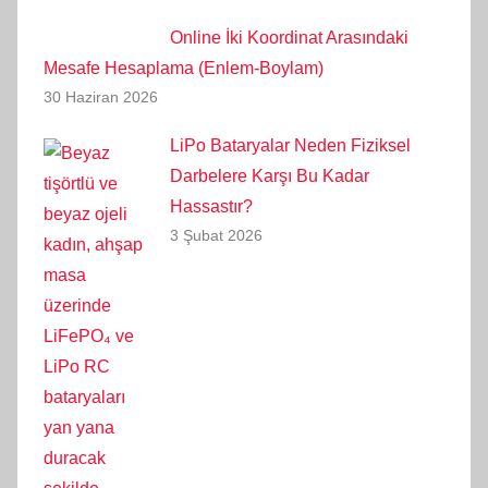
Online İki Koordinat Arasındaki
Mesafe Hesaplama (Enlem-Boylam)
30 Haziran 2026
LiPo Bataryalar Neden Fiziksel
Darbelere Karşı Bu Kadar
Hassastır?
3 Şubat 2026