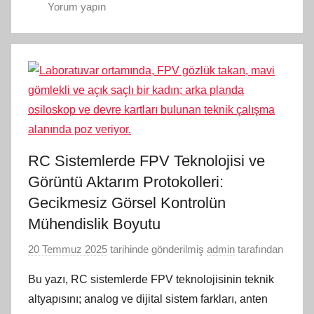
Yorum yapın
RC Sistemlerde FPV Teknolojisi ve
Görüntü Aktarım Protokolleri:
Gecikmesiz Görsel Kontrolün
Mühendislik Boyutu
20 Temmuz 2025
tarihinde gönderilmiş
admin
tarafından
Bu yazı, RC sistemlerde FPV teknolojisinin teknik
altyapısını; analog ve dijital sistem farkları, anten