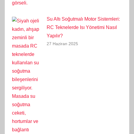
Su Altı Soğutmalı Motor Sistemleri:
RC Teknelerde Isı Yönetimi Nasıl
Yapılır?
27 Haziran 2025