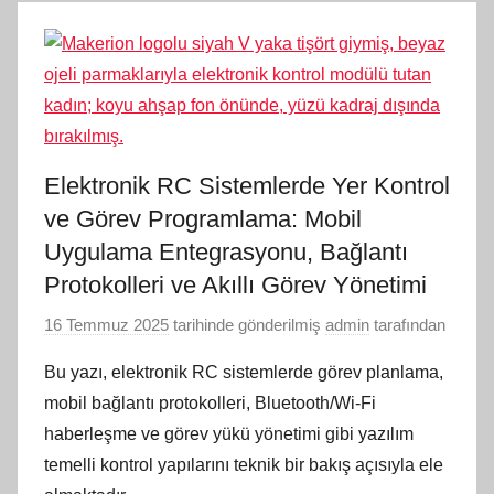
Elektronik RC Sistemlerde Yer Kontrol
ve Görev Programlama: Mobil
Uygulama Entegrasyonu, Bağlantı
Protokolleri ve Akıllı Görev Yönetimi
16 Temmuz 2025
tarihinde gönderilmiş
admin
tarafından
Bu yazı, elektronik RC sistemlerde görev planlama,
mobil bağlantı protokolleri, Bluetooth/Wi-Fi
haberleşme ve görev yükü yönetimi gibi yazılım
temelli kontrol yapılarını teknik bir bakış açısıyla ele