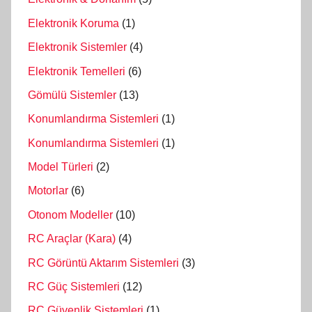
Elektronik Koruma
(1)
Elektronik Sistemler
(4)
Elektronik Temelleri
(6)
Gömülü Sistemler
(13)
Konumlandırma Sistemleri
(1)
Konumlandırma Sistemleri
(1)
Model Türleri
(2)
Motorlar
(6)
Otonom Modeller
(10)
RC Araçlar (Kara)
(4)
RC Görüntü Aktarım Sistemleri
(3)
RC Güç Sistemleri
(12)
RC Güvenlik Sistemleri
(1)