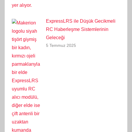
ExpressLRS ile Düşük Gecikmeli
RC Haberleşme Sistemlerinin
Geleceği
5 Temmuz 2025