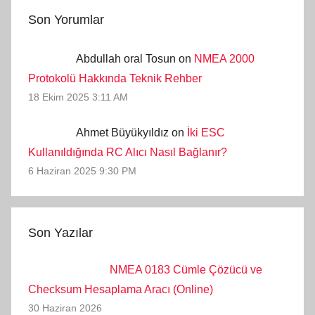
Son Yorumlar
Abdullah oral Tosun on
NMEA 2000
Protokolü Hakkında Teknik Rehber
18 Ekim 2025 3:11 AM
Ahmet Büyükyıldız on
İki ESC
Kullanıldığında RC Alıcı Nasıl Bağlanır?
6 Haziran 2025 9:30 PM
Son Yazılar
NMEA 0183 Cümle Çözücü ve
Checksum Hesaplama Aracı (Online)
30 Haziran 2026