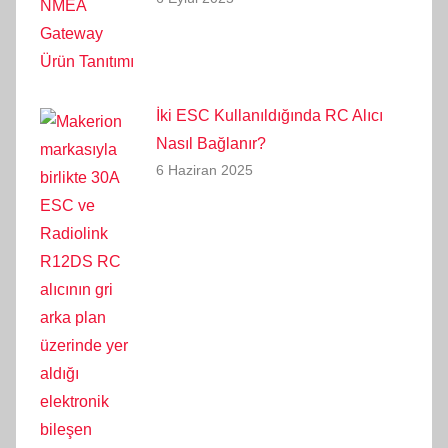
İki ESC Kullanıldığında RC Alıcı
Nasıl Bağlanır?
6 Haziran 2025