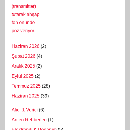
Haziran 2026
(2)
Şubat 2026
(4)
Aralık 2025
(2)
Eylül 2025
(2)
Temmuz 2025
(28)
Haziran 2025
(39)
Alıcı & Verici
(6)
Anten Rehberleri
(1)
Elektronik & Donanım
(5)