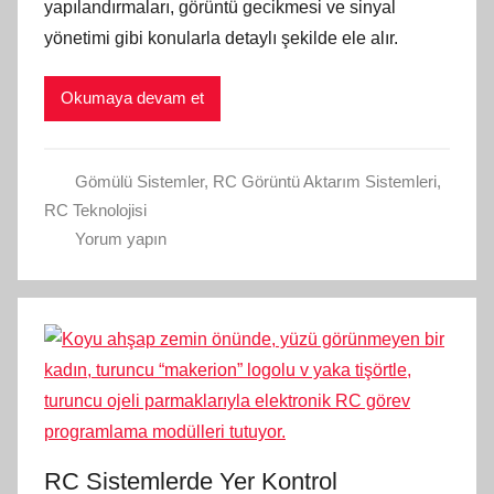
yapılandırmaları, görüntü gecikmesi ve sinyal
yönetimi gibi konularla detaylı şekilde ele alır.
Okumaya devam et
Gömülü Sistemler
,
RC Görüntü Aktarım Sistemleri
,
RC Teknolojisi
Yorum yapın
RC Sistemlerde Yer Kontrol