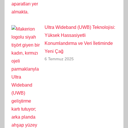
Ultra Wideband (UWB) Teknolojisi:
Yüksek Hassasiyetli
Konumlandırma ve Veri İletiminde
Yeni Çağ
6 Temmuz 2025