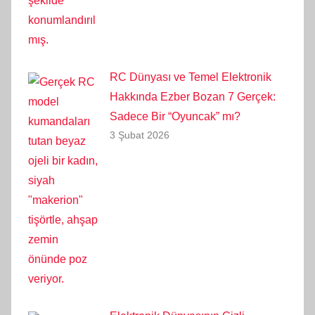
RC Dünyası ve Temel Elektronik
Hakkında Ezber Bozan 7 Gerçek:
Sadece Bir “Oyuncak” mı?
3 Şubat 2026