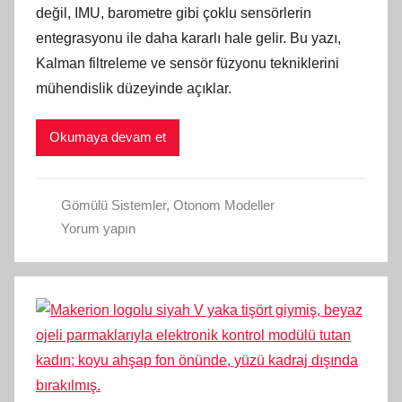
değil, IMU, barometre gibi çoklu sensörlerin
entegrasyonu ile daha kararlı hale gelir. Bu yazı,
Kalman filtreleme ve sensör füzyonu tekniklerini
mühendislik düzeyinde açıklar.
Okumaya devam et
Gömülü Sistemler
,
Otonom Modeller
Yorum yapın