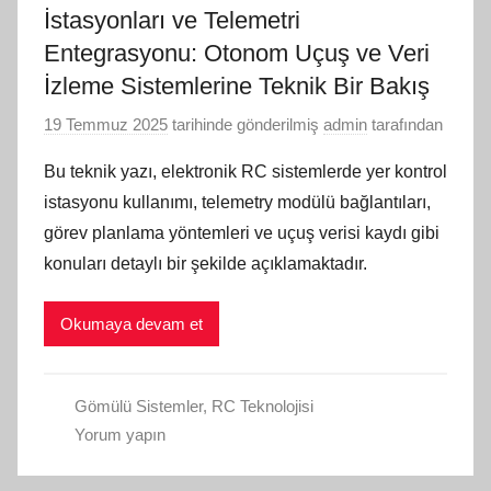
İstasyonları ve Telemetri
Entegrasyonu: Otonom Uçuş ve Veri
İzleme Sistemlerine Teknik Bir Bakış
19 Temmuz 2025
tarihinde gönderilmiş
admin
tarafından
Bu teknik yazı, elektronik RC sistemlerde yer kontrol
istasyonu kullanımı, telemetry modülü bağlantıları,
görev planlama yöntemleri ve uçuş verisi kaydı gibi
konuları detaylı bir şekilde açıklamaktadır.
Okumaya devam et
Gömülü Sistemler
,
RC Teknolojisi
Yorum yapın