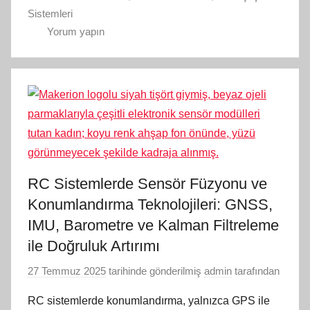
Sistemleri
Yorum yapın
RC Sistemlerde Sensör Füzyonu ve
Konumlandırma Teknolojileri: GNSS,
IMU, Barometre ve Kalman Filtreleme
ile Doğruluk Artırımı
27 Temmuz 2025
tarihinde gönderilmiş
admin
tarafından
RC sistemlerde konumlandırma, yalnızca GPS ile