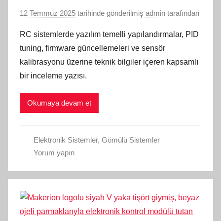
12 Temmuz 2025
tarihinde gönderilmiş
admin
tarafından
RC sistemlerde yazılım temelli yapılandırmalar, PID
tuning, firmware güncellemeleri ve sensör
kalibrasyonu üzerine teknik bilgiler içeren kapsamlı
bir inceleme yazısı.
Okumaya devam et
Elektronik Sistemler
,
Gömülü Sistemler
Yorum yapın