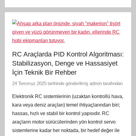
RC Araçlarda PID Kontrol Algoritması:
Stabilizasyon, Denge ve Hassasiyet
İçin Teknik Bir Rehber
24 Temmuz 2025
tarihinde gönderilmiş
admin
tarafından
Elektronik RC sistemlerinin (uzaktan kontrollü hava,
kara veya deniz araçları) temel ihtiyaçlarından biri;
hassas, hızlı ve stabil bir kontrol yapısıdır. RC
araçların motor sürücülerinden yön kontrol servo
sistemlerine kadar her noktada, bir hedef değer ile