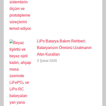
LiPo Batarya Bakım Rehberi:
Bataryanızın Ömrünü Uzatmanın
Altın Kuralları
3 Şubat 2026