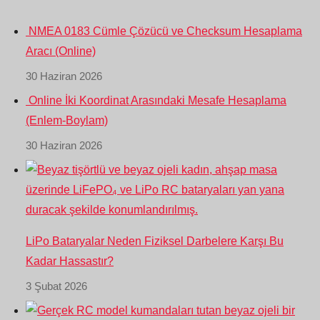
NMEA 0183 Cümle Çözücü ve Checksum Hesaplama
Aracı (Online)
30 Haziran 2026
Online İki Koordinat Arasındaki Mesafe Hesaplama
(Enlem-Boylam)
30 Haziran 2026
LiPo Bataryalar Neden Fiziksel Darbelere Karşı Bu
Kadar Hassastır?
3 Şubat 2026