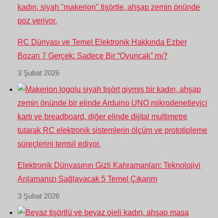
RC Dünyası ve Temel Elektronik Hakkında Ezber
Bozan 7 Gerçek: Sadece Bir “Oyuncak” mı?
3 Şubat 2026
Elektronik Dünyasının Gizli Kahramanları: Teknolojiyi
Anlamanızı Sağlayacak 5 Temel Çıkarım
3 Şubat 2026