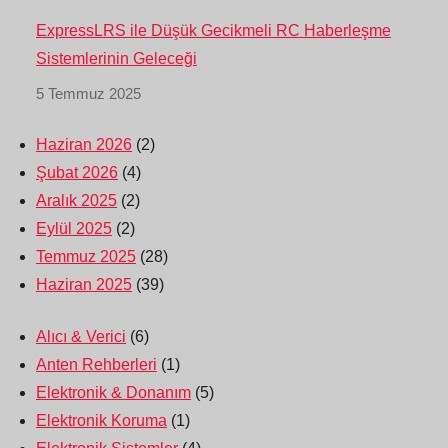
ExpressLRS ile Düşük Gecikmeli RC Haberleşme
Sistemlerinin Geleceği
5 Temmuz 2025
Haziran 2026
(2)
Şubat 2026
(4)
Aralık 2025
(2)
Eylül 2025
(2)
Temmuz 2025
(28)
Haziran 2025
(39)
Alıcı & Verici
(6)
Anten Rehberleri
(1)
Elektronik & Donanım
(5)
Elektronik Koruma
(1)