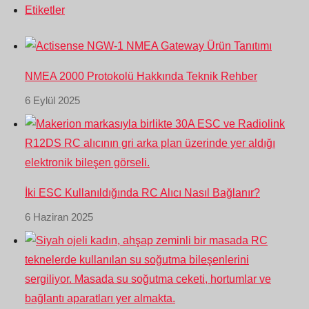
Etiketler
NMEA 2000 Protokolü Hakkında Teknik Rehber
6 Eylül 2025
İki ESC Kullanıldığında RC Alıcı Nasıl Bağlanır?
6 Haziran 2025