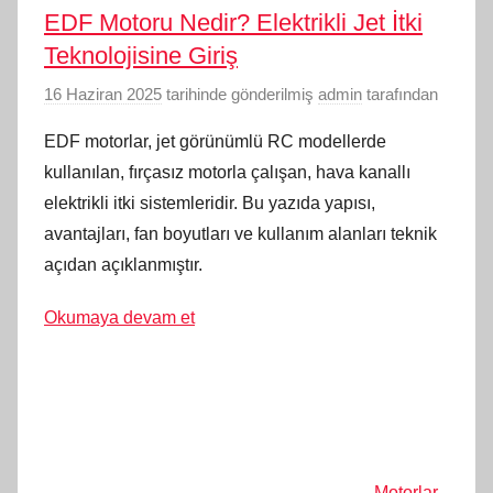
EDF Motoru Nedir? Elektrikli Jet İtki
Teknolojisine Giriş
16 Haziran 2025
tarihinde gönderilmiş
admin
tarafından
EDF motorlar, jet görünümlü RC modellerde
kullanılan, fırçasız motorla çalışan, hava kanallı
elektrikli itki sistemleridir. Bu yazıda yapısı,
avantajları, fan boyutları ve kullanım alanları teknik
açıdan açıklanmıştır.
Okumaya devam et
Motorlar
,