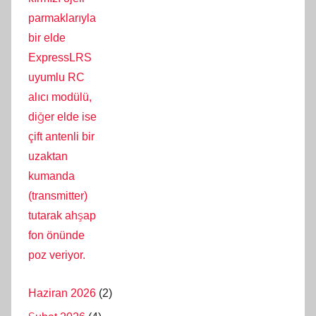
Haziran 2026
(2)