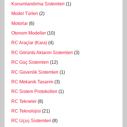
Konumlandırma Sistemleri
(1)
Model Türleri
(2)
Motorlar
(6)
Otonom Modeller
(10)
RC Araçlar (Kara)
(4)
RC Görüntü Aktarım Sistemleri
(3)
RC Güç Sistemleri
(12)
RC Güvenlik Sistemleri
(1)
RC Mekanik Tasarım
(3)
RC Sistem Protokolleri
(1)
RC Tekneler
(8)
RC Teknolojisi
(21)
RC Uçuş Sistemleri
(8)