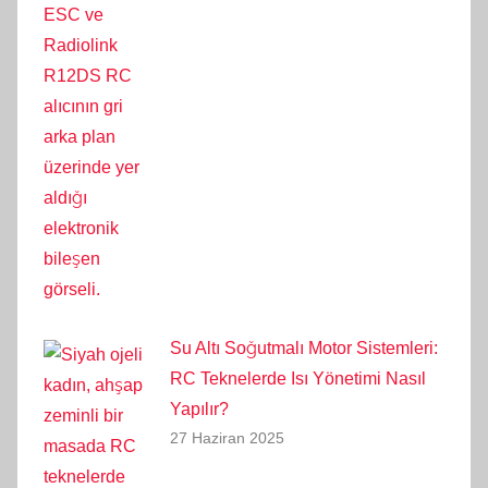
Su Altı Soğutmalı Motor Sistemleri:
RC Teknelerde Isı Yönetimi Nasıl
Yapılır?
27 Haziran 2025