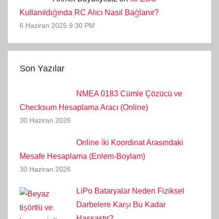
Kullanıldığında RC Alıcı Nasıl Bağlanır?
6 Haziran 2025 9:30 PM
Son Yazılar
NMEA 0183 Cümle Çözücü ve
Checksum Hesaplama Aracı (Online)
30 Haziran 2026
Online İki Koordinat Arasındaki
Mesafe Hesaplama (Enlem-Boylam)
30 Haziran 2026
LiPo Bataryalar Neden Fiziksel
Darbelere Karşı Bu Kadar
Hassastır?