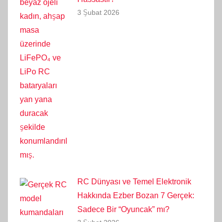
3 Şubat 2026
RC Dünyası ve Temel Elektronik
Hakkında Ezber Bozan 7 Gerçek:
Sadece Bir “Oyuncak” mı?