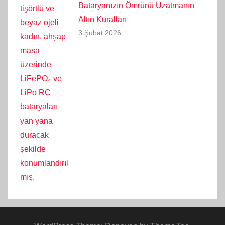
Bataryanızın Ömrünü Uzatmanın
Altın Kuralları
3 Şubat 2026