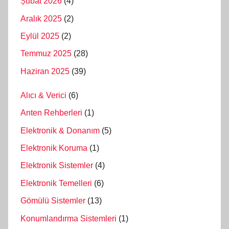
Şubat 2026
(4)
Aralık 2025
(2)
Eylül 2025
(2)
Temmuz 2025
(28)
Haziran 2025
(39)
Alıcı & Verici
(6)
Anten Rehberleri
(1)
Elektronik & Donanım
(5)
Elektronik Koruma
(1)
Elektronik Sistemler
(4)
Elektronik Temelleri
(6)
Gömülü Sistemler
(13)
Konumlandırma Sistemleri
(1)