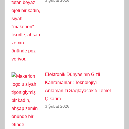
3 Şubat 2026
Elektronik Dünyasının Gizli
Kahramanları: Teknolojiyi
Anlamanızı Sağlayacak 5 Temel
Çıkarım
3 Şubat 2026