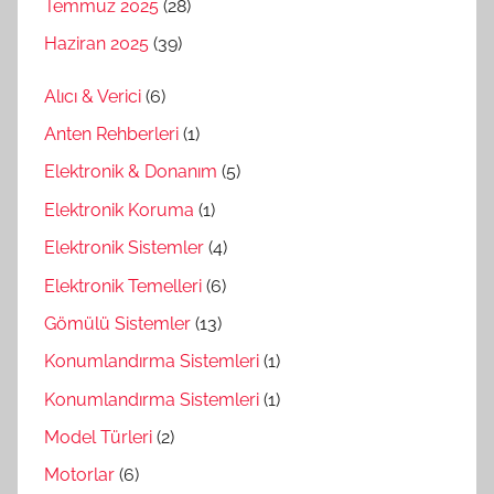
Temmuz 2025
(28)
Haziran 2025
(39)
Alıcı & Verici
(6)
Anten Rehberleri
(1)
Elektronik & Donanım
(5)
Elektronik Koruma
(1)
Elektronik Sistemler
(4)
Elektronik Temelleri
(6)
Gömülü Sistemler
(13)
Konumlandırma Sistemleri
(1)
Konumlandırma Sistemleri
(1)
Model Türleri
(2)
Motorlar
(6)