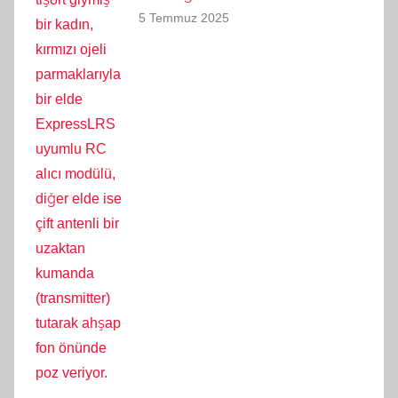
5 Temmuz 2025