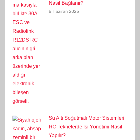
Nasıl Bağlanır?
6 Haziran 2025
Su Altı Soğutmalı Motor Sistemleri:
RC Teknelerde Isı Yönetimi Nasıl
Yapılır?