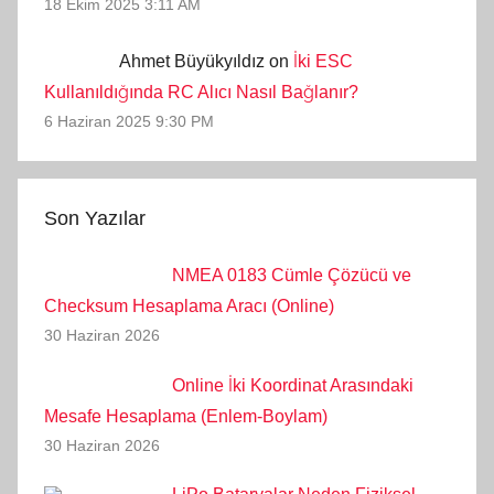
18 Ekim 2025 3:11 AM
Ahmet Büyükyıldız on
İki ESC
Kullanıldığında RC Alıcı Nasıl Bağlanır?
6 Haziran 2025 9:30 PM
Son Yazılar
NMEA 0183 Cümle Çözücü ve
Checksum Hesaplama Aracı (Online)
30 Haziran 2026
Online İki Koordinat Arasındaki
Mesafe Hesaplama (Enlem-Boylam)
30 Haziran 2026