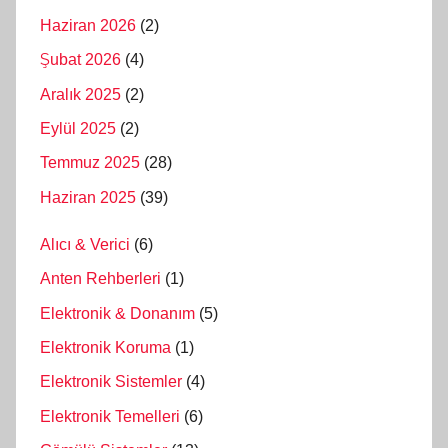
Haziran 2026
(2)
Şubat 2026
(4)
Aralık 2025
(2)
Eylül 2025
(2)
Temmuz 2025
(28)
Haziran 2025
(39)
Alıcı & Verici
(6)
Anten Rehberleri
(1)
Elektronik & Donanım
(5)
Elektronik Koruma
(1)
Elektronik Sistemler
(4)
Elektronik Temelleri
(6)