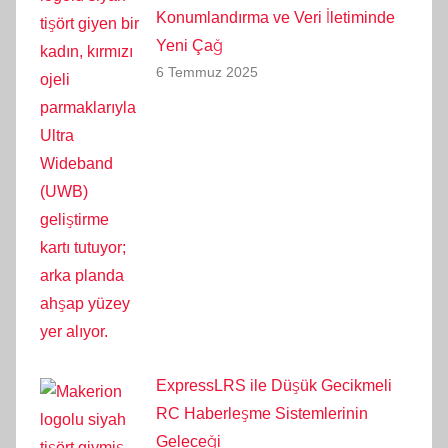
Konumlandırma ve Veri İletiminde
Yeni Çağ
6 Temmuz 2025
ExpressLRS ile Düşük Gecikmeli
RC Haberleşme Sistemlerinin
Geleceği