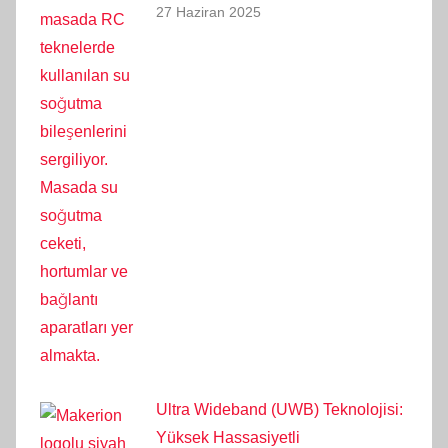
27 Haziran 2025
Ultra Wideband (UWB) Teknolojisi:
Yüksek Hassasiyetli