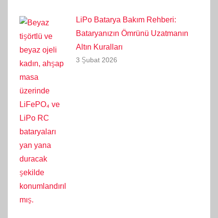
LiPo Batarya Bakım Rehberi:
Bataryanızın Ömrünü Uzatmanın
Altın Kuralları
3 Şubat 2026