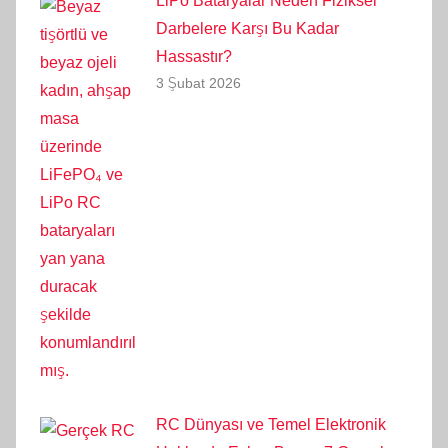
LiPo Bataryalar Neden Fiziksel
Darbelere Karşı Bu Kadar
Hassastır?
3 Şubat 2026
RC Dünyası ve Temel Elektronik