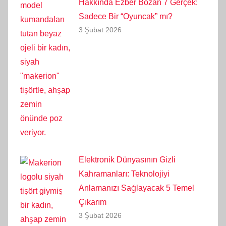
Hakkında Ezber Bozan 7 Gerçek:
Sadece Bir “Oyuncak” mı?
3 Şubat 2026
Elektronik Dünyasının Gizli
Kahramanları: Teknolojiyi
Anlamanızı Sağlayacak 5 Temel
Çıkarım
3 Şubat 2026