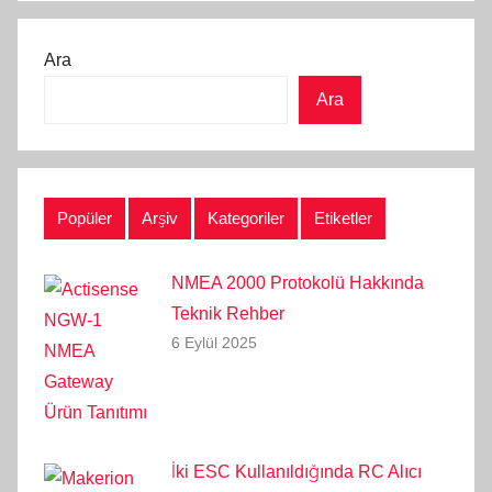
Ara
Ara
Popüler
Arşiv
Kategoriler
Etiketler
NMEA 2000 Protokolü Hakkında
Teknik Rehber
6 Eylül 2025
İki ESC Kullanıldığında RC Alıcı