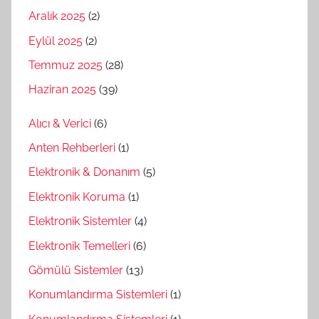
Aralık 2025
(2)
Eylül 2025
(2)
Temmuz 2025
(28)
Haziran 2025
(39)
Alıcı & Verici
(6)
Anten Rehberleri
(1)
Elektronik & Donanım
(5)
Elektronik Koruma
(1)
Elektronik Sistemler
(4)
Elektronik Temelleri
(6)
Gömülü Sistemler
(13)
Konumlandırma Sistemleri
(1)