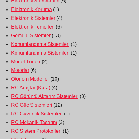
Elektronik & Donanım
(5)
Elektronik Koruma
(1)
Elektronik Sistemler
(4)
Elektronik Temelleri
(6)
Gömülü Sistemler
(13)
Konumlandırma Sistemleri
(1)
Konumlandırma Sistemleri
(1)
Model Türleri
(2)
Motorlar
(6)
Otonom Modeller
(10)
RC Araçlar (Kara)
(4)
RC Görüntü Aktarım Sistemleri
(3)
RC Güç Sistemleri
(12)
RC Güvenlik Sistemleri
(1)
RC Mekanik Tasarım
(3)
RC Sistem Protokolleri
(1)