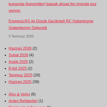
ExpressLRS ile Düşük Gecikmeli RC Haberleşme
Sistemlerinin Geleceği
5 Temmuz 2025
Haziran 2026
(2)
Şubat 2026
(4)
Aralık 2025
(2)
Eylül 2025
(2)
Temmuz 2025
(28)
Haziran 2025
(39)
Alıcı & Verici
(6)
Anten Rehberleri
(1)