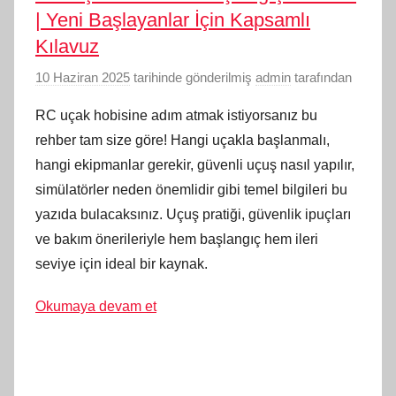
| Yeni Başlayanlar İçin Kapsamlı
Kılavuz
10 Haziran 2025
tarihinde gönderilmiş
admin
tarafından
RC uçak hobisine adım atmak istiyorsanız bu
rehber tam size göre! Hangi uçakla başlanmalı,
hangi ekipmanlar gerekir, güvenli uçuş nasıl yapılır,
simülatörler neden önemlidir gibi temel bilgileri bu
yazıda bulacaksınız. Uçuş pratiği, güvenlik ipuçları
ve bakım önerileriyle hem başlangıç hem ileri
seviye için ideal bir kaynak.
Okumaya devam et