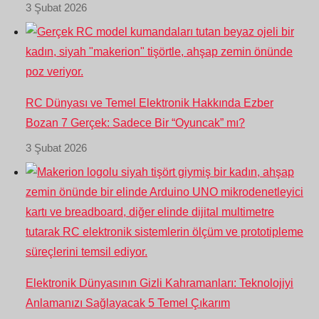
3 Şubat 2026
RC Dünyası ve Temel Elektronik Hakkında Ezber
Bozan 7 Gerçek: Sadece Bir “Oyuncak” mı?
3 Şubat 2026
Elektronik Dünyasının Gizli Kahramanları: Teknolojiyi
Anlamanızı Sağlayacak 5 Temel Çıkarım