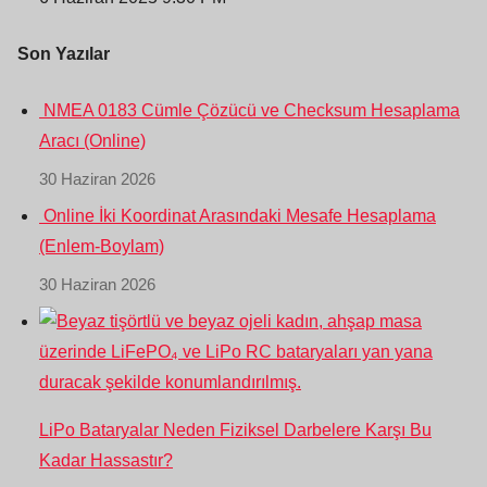
Son Yazılar
NMEA 0183 Cümle Çözücü ve Checksum Hesaplama
Aracı (Online)
30 Haziran 2026
Online İki Koordinat Arasındaki Mesafe Hesaplama
(Enlem-Boylam)
30 Haziran 2026
LiPo Bataryalar Neden Fiziksel Darbelere Karşı Bu
Kadar Hassastır?