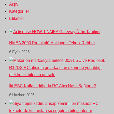
Arşiv
Kategoriler
Etiketler
NMEA 2000 Protokolü Hakkında Teknik Rehber
6 Eylül 2025
İki ESC Kullanıldığında RC Alıcı Nasıl Bağlanır?
6 Haziran 2025