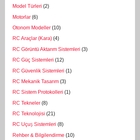
Model Türleri
(2)
Motorlar
(6)
Otonom Modeller
(10)
RC Araçlar (Kara)
(4)
RC Görüntü Aktarım Sistemleri
(3)
RC Güç Sistemleri
(12)
RC Güvenlik Sistemleri
(1)
RC Mekanik Tasarım
(3)
RC Sistem Protokolleri
(1)
RC Tekneler
(8)
RC Teknolojisi
(21)
RC Uçuş Sistemleri
(8)
Rehber & Bilgilendirme
(10)