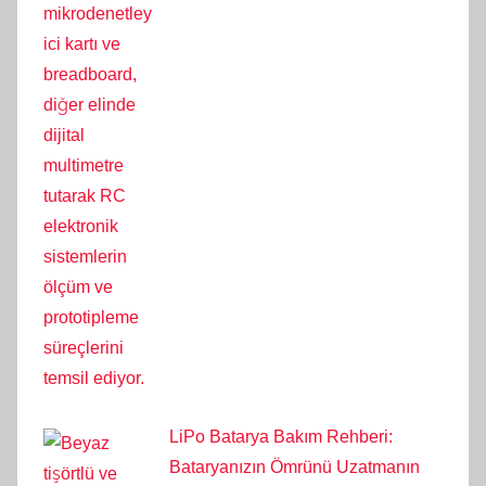
LiPo Batarya Bakım Rehberi:
Bataryanızın Ömrünü Uzatmanın