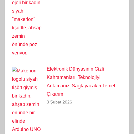
Elektronik Dünyasının Gizli
Kahramanları: Teknolojiyi
Anlamanızı Sağlayacak 5 Temel
Çıkarım
3 Şubat 2026