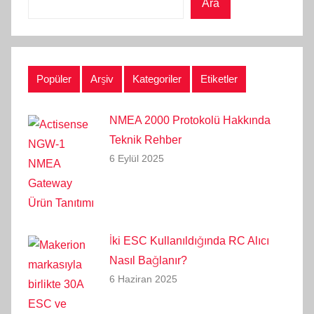
Ara
Popüler
Arşiv
Kategoriler
Etiketler
NMEA 2000 Protokolü Hakkında
Teknik Rehber
6 Eylül 2025
İki ESC Kullanıldığında RC Alıcı
Nasıl Bağlanır?
6 Haziran 2025