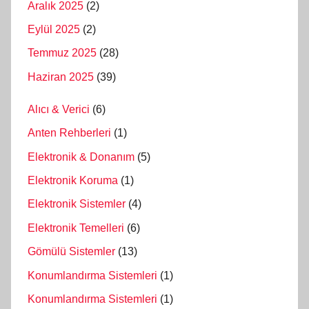
Aralık 2025
(2)
Eylül 2025
(2)
Temmuz 2025
(28)
Haziran 2025
(39)
Alıcı & Verici
(6)
Anten Rehberleri
(1)
Elektronik & Donanım
(5)
Elektronik Koruma
(1)
Elektronik Sistemler
(4)
Elektronik Temelleri
(6)
Gömülü Sistemler
(13)
Konumlandırma Sistemleri
(1)
Konumlandırma Sistemleri
(1)