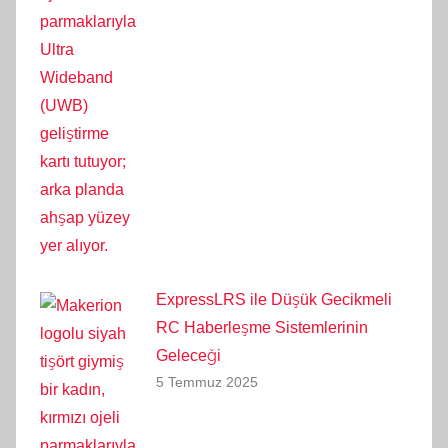
ExpressLRS ile Düşük Gecikmeli
RC Haberleşme Sistemlerinin
Geleceği
5 Temmuz 2025