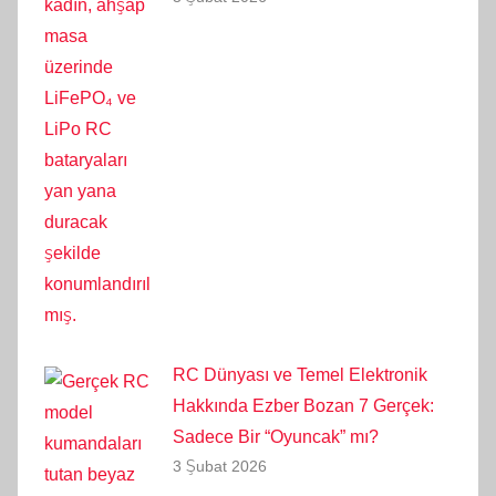
RC Dünyası ve Temel Elektronik
Hakkında Ezber Bozan 7 Gerçek:
Sadece Bir “Oyuncak” mı?
3 Şubat 2026