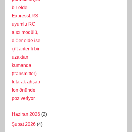
Haziran 2026
(2)
Şubat 2026
(4)