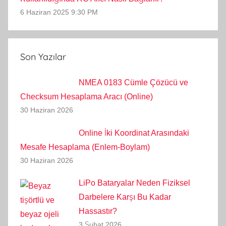
6 Haziran 2025 9:30 PM
Son Yazılar
NMEA 0183 Cümle Çözücü ve
Checksum Hesaplama Aracı (Online)
30 Haziran 2026
Online İki Koordinat Arasındaki
Mesafe Hesaplama (Enlem-Boylam)
30 Haziran 2026
LiPo Bataryalar Neden Fiziksel
Darbelere Karşı Bu Kadar
Hassastır?
3 Şubat 2026