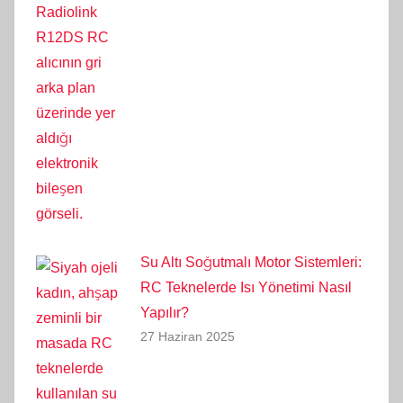
Su Altı Soğutmalı Motor Sistemleri:
RC Teknelerde Isı Yönetimi Nasıl
Yapılır?
27 Haziran 2025