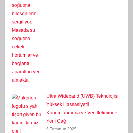
Ultra Wideband (UWB) Teknolojisi:
Yüksek Hassasiyetli
Konumlandırma ve Veri İletiminde
Yeni Çağ
6 Temmuz 2025