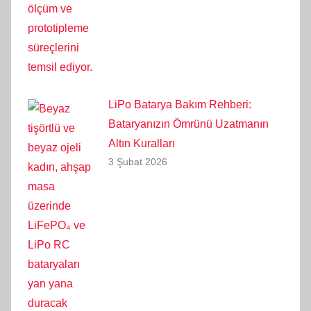
LiPo Batarya Bakım Rehberi:
Bataryanızın Ömrünü Uzatmanın
Altın Kuralları
3 Şubat 2026