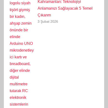
Kahramanları: Teknolojiyi
Anlamanızı Sağlayacak 5 Temel
Çıkarım
3 Şubat 2026