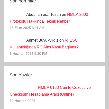
Son Yorumlar
Abdullah oral Tosun on
NMEA 2000
Protokolü Hakkında Teknik Rehber
18 Ekim 2025 3:11 AM
Ahmet Büyükyıldız on
İki ESC
Kullanıldığında RC Alıcı Nasıl Bağlanır?
6 Haziran 2025 9:30 PM
Son Yazılar
NMEA 0183 Cümle Çözücü ve
Checksum Hesaplama Aracı (Online)
30 Haziran 2026