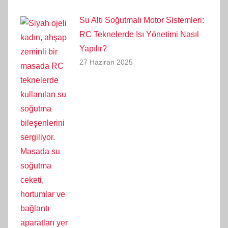
Su Altı Soğutmalı Motor Sistemleri:
RC Teknelerde Isı Yönetimi Nasıl
Yapılır?
27 Haziran 2025