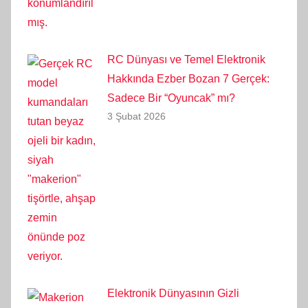
RC Dünyası ve Temel Elektronik
Hakkında Ezber Bozan 7 Gerçek:
Sadece Bir “Oyuncak” mı?
3 Şubat 2026
Elektronik Dünyasının Gizli