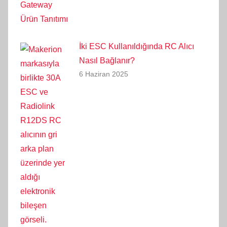
İki ESC Kullanıldığında RC Alıcı
Nasıl Bağlanır?
6 Haziran 2025