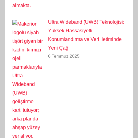
Ultra Wideband (UWB) Teknolojisi:
Yüksek Hassasiyetli
Konumlandırma ve Veri İletiminde
Yeni Çağ
6 Temmuz 2025