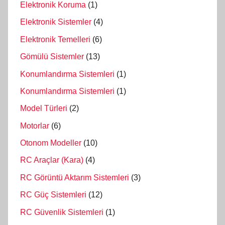
Elektronik Koruma
(1)
Elektronik Sistemler
(4)
Elektronik Temelleri
(6)
Gömülü Sistemler
(13)
Konumlandırma Sistemleri
(1)
Konumlandırma Sistemleri
(1)
Model Türleri
(2)
Motorlar
(6)
Otonom Modeller
(10)
RC Araçlar (Kara)
(4)
RC Görüntü Aktarım Sistemleri
(3)
RC Güç Sistemleri
(12)
RC Güvenlik Sistemleri
(1)