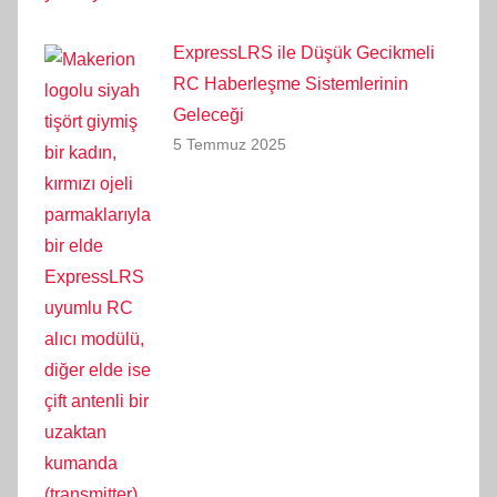
ExpressLRS ile Düşük Gecikmeli
RC Haberleşme Sistemlerinin
Geleceği
5 Temmuz 2025