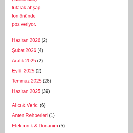
Haziran 2026
(2)
Şubat 2026
(4)
Aralık 2025
(2)
Eylül 2025
(2)
Temmuz 2025
(28)
Haziran 2025
(39)
Alıcı & Verici
(6)
Anten Rehberleri
(1)
Elektronik & Donanım
(5)