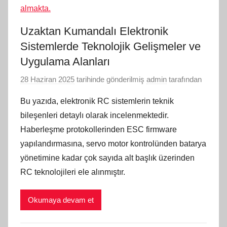
Uzaktan Kumandalı Elektronik
Sistemlerde Teknolojik Gelişmeler ve
Uygulama Alanları
28 Haziran 2025
tarihinde gönderilmiş
admin
tarafından
Bu yazıda, elektronik RC sistemlerin teknik
bileşenleri detaylı olarak incelenmektedir.
Haberleşme protokollerinden ESC firmware
yapılandırmasına, servo motor kontrolünden batarya
yönetimine kadar çok sayıda alt başlık üzerinden
RC teknolojileri ele alınmıştır.
Okumaya devam et