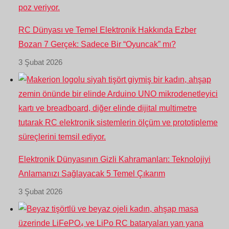
RC Dünyası ve Temel Elektronik Hakkında Ezber
Bozan 7 Gerçek: Sadece Bir “Oyuncak” mı?
3 Şubat 2026
Elektronik Dünyasının Gizli Kahramanları: Teknolojiyi
Anlamanızı Sağlayacak 5 Temel Çıkarım
3 Şubat 2026