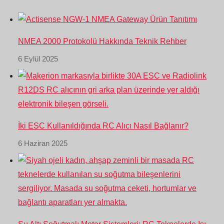
NMEA 2000 Protokolü Hakkında Teknik Rehber
6 Eylül 2025
İki ESC Kullanıldığında RC Alıcı Nasıl Bağlanır?
6 Haziran 2025