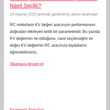
Nasıl Seçilir?
13 Haziran 2025
tarihinde gönderilmiş
admin
tarafından
RC motorların KV değeri aracınızın performansını
doğrudan etkileyen kritik bir parametredir. Bu yazıda
KV değerinin ne olduğunu, nasıl seçileceğini ve
doğru KV değerinin RC aracınıza faydalarını
öğrenebilirsiniz.
Okumaya devam et
Elektronik Temelleri