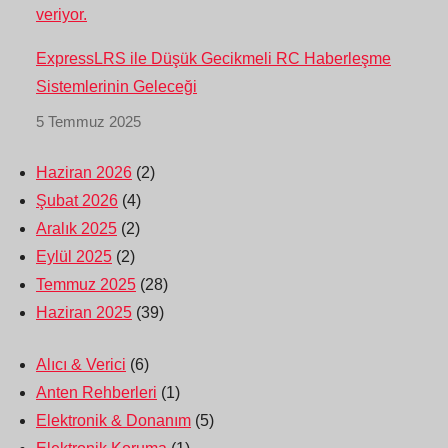
ExpressLRS ile Düşük Gecikmeli RC Haberleşme
Sistemlerinin Geleceği
5 Temmuz 2025
Haziran 2026
(2)
Şubat 2026
(4)
Aralık 2025
(2)
Eylül 2025
(2)
Temmuz 2025
(28)
Haziran 2025
(39)
Alıcı & Verici
(6)
Anten Rehberleri
(1)
Elektronik & Donanım
(5)