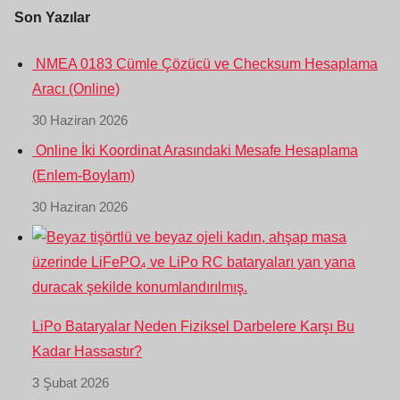
Son Yazılar
NMEA 0183 Cümle Çözücü ve Checksum Hesaplama
Aracı (Online)
30 Haziran 2026
Online İki Koordinat Arasındaki Mesafe Hesaplama
(Enlem-Boylam)
30 Haziran 2026
LiPo Bataryalar Neden Fiziksel Darbelere Karşı Bu
Kadar Hassastır?
3 Şubat 2026