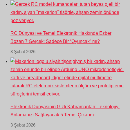
RC Dünyası ve Temel Elektronik Hakkında Ezber
Bozan 7 Gerçek: Sadece Bir “Oyuncak” mı?
3 Şubat 2026
Elektronik Dünyasının Gizli Kahramanları: Teknolojiyi
Anlamanızı Sağlayacak 5 Temel Çıkarım
3 Şubat 2026