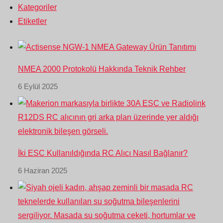
Kategoriler
Etiketler
NMEA 2000 Protokolü Hakkında Teknik Rehber
6 Eylül 2025
İki ESC Kullanıldığında RC Alıcı Nasıl Bağlanır?
6 Haziran 2025