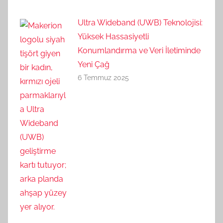
Ultra Wideband (UWB) Teknolojisi:
Yüksek Hassasiyetli
Konumlandırma ve Veri İletiminde
Yeni Çağ
6 Temmuz 2025