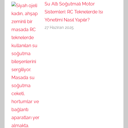
Su Altı Soğutmalı Motor
Sistemleri: RC Teknelerde Isı
Yönetimi Nasıl Yapılır?
27 Haziran 2025