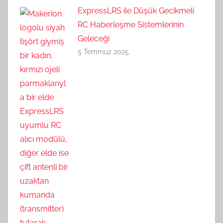
ExpressLRS ile Düşük Gecikmeli
RC Haberleşme Sistemlerinin
Geleceği
5 Temmuz 2025