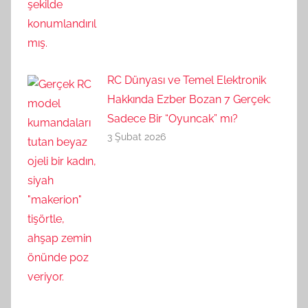
RC Dünyası ve Temel Elektronik
Hakkında Ezber Bozan 7 Gerçek:
Sadece Bir “Oyuncak” mı?
3 Şubat 2026