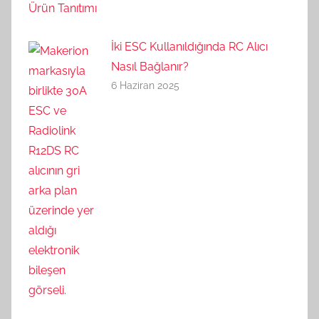
İki ESC Kullanıldığında RC Alıcı
Nasıl Bağlanır?
6 Haziran 2025