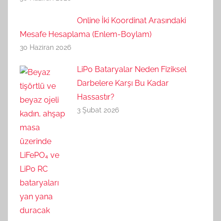
Online İki Koordinat Arasındaki
Mesafe Hesaplama (Enlem-Boylam)
30 Haziran 2026
LiPo Bataryalar Neden Fiziksel
Darbelere Karşı Bu Kadar
Hassastır?
3 Şubat 2026