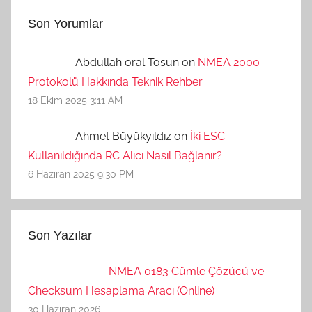
Son Yorumlar
Abdullah oral Tosun on
NMEA 2000
Protokolü Hakkında Teknik Rehber
18 Ekim 2025 3:11 AM
Ahmet Büyükyıldız on
İki ESC
Kullanıldığında RC Alıcı Nasıl Bağlanır?
6 Haziran 2025 9:30 PM
Son Yazılar
NMEA 0183 Cümle Çözücü ve
Checksum Hesaplama Aracı (Online)
30 Haziran 2026