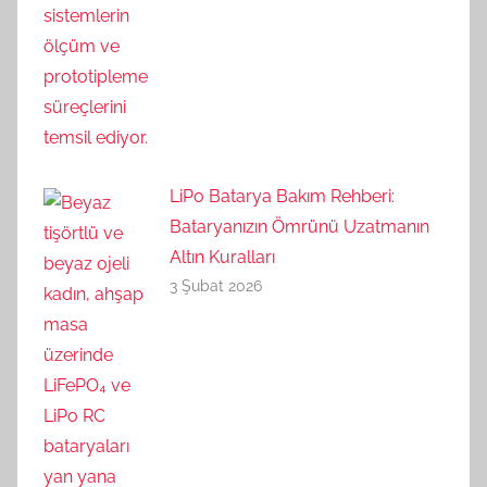
LiPo Batarya Bakım Rehberi:
Bataryanızın Ömrünü Uzatmanın
Altın Kuralları
3 Şubat 2026