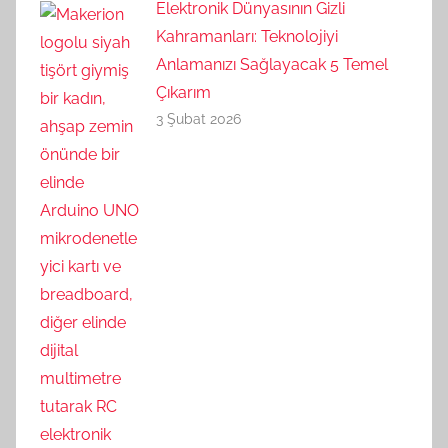
Elektronik Dünyasının Gizli
Kahramanları: Teknolojiyi
Anlamanızı Sağlayacak 5 Temel
Çıkarım
3 Şubat 2026