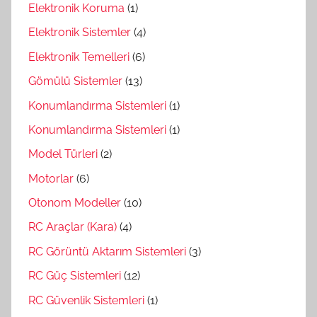
Elektronik Koruma
(1)
Elektronik Sistemler
(4)
Elektronik Temelleri
(6)
Gömülü Sistemler
(13)
Konumlandırma Sistemleri
(1)
Konumlandırma Sistemleri
(1)
Model Türleri
(2)
Motorlar
(6)
Otonom Modeller
(10)
RC Araçlar (Kara)
(4)
RC Görüntü Aktarım Sistemleri
(3)
RC Güç Sistemleri
(12)
RC Güvenlik Sistemleri
(1)