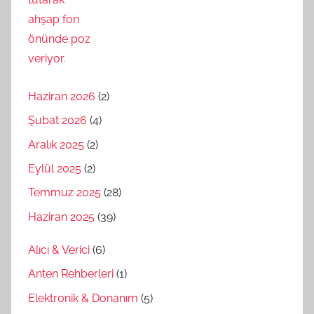
Haziran 2026
(2)
Şubat 2026
(4)
Aralık 2025
(2)
Eylül 2025
(2)
Temmuz 2025
(28)
Haziran 2025
(39)
Alıcı & Verici
(6)
Anten Rehberleri
(1)
Elektronik & Donanım
(5)