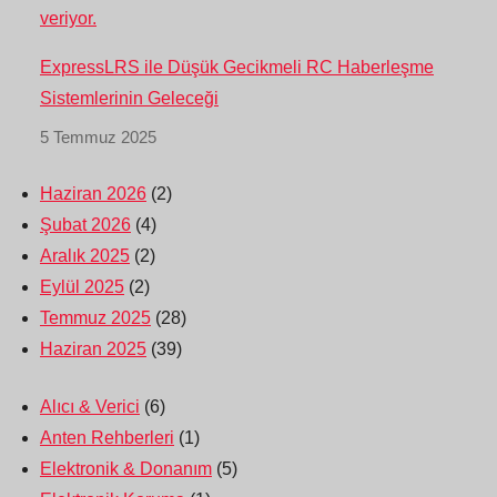
ExpressLRS ile Düşük Gecikmeli RC Haberleşme
Sistemlerinin Geleceği
5 Temmuz 2025
Haziran 2026
(2)
Şubat 2026
(4)
Aralık 2025
(2)
Eylül 2025
(2)
Temmuz 2025
(28)
Haziran 2025
(39)
Alıcı & Verici
(6)
Anten Rehberleri
(1)
Elektronik & Donanım
(5)