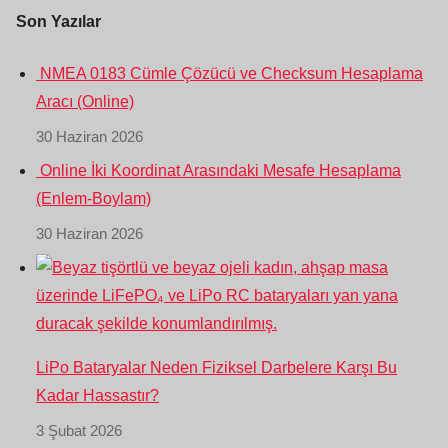
Son Yazılar
NMEA 0183 Cümle Çözücü ve Checksum Hesaplama
Aracı (Online)
30 Haziran 2026
Online İki Koordinat Arasındaki Mesafe Hesaplama
(Enlem-Boylam)
30 Haziran 2026
LiPo Bataryalar Neden Fiziksel Darbelere Karşı Bu
Kadar Hassastır?
3 Şubat 2026