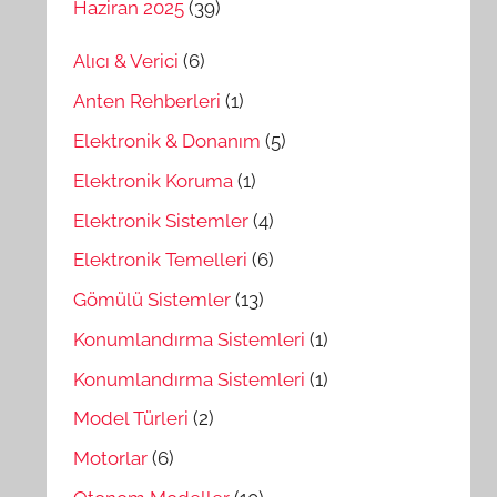
Haziran 2025
(39)
Alıcı & Verici
(6)
Anten Rehberleri
(1)
Elektronik & Donanım
(5)
Elektronik Koruma
(1)
Elektronik Sistemler
(4)
Elektronik Temelleri
(6)
Gömülü Sistemler
(13)
Konumlandırma Sistemleri
(1)
Konumlandırma Sistemleri
(1)
Model Türleri
(2)
Motorlar
(6)