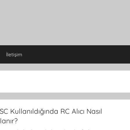
İletişim
ESC Kullanıldığında RC Alıcı Nasıl
lanır?