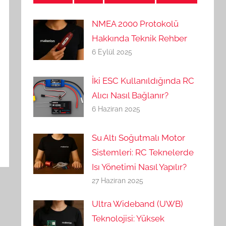
NMEA 2000 Protokolü
Hakkında Teknik Rehber
6 Eylül 2025
İki ESC Kullanıldığında RC
Alıcı Nasıl Bağlanır?
6 Haziran 2025
Su Altı Soğutmalı Motor
Sistemleri: RC Teknelerde
Isı Yönetimi Nasıl Yapılır?
27 Haziran 2025
Ultra Wideband (UWB)
Teknolojisi: Yüksek