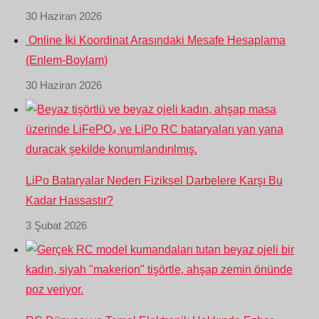
30 Haziran 2026
Online İki Koordinat Arasındaki Mesafe Hesaplama
(Enlem-Boylam)
30 Haziran 2026
LiPo Bataryalar Neden Fiziksel Darbelere Karşı Bu
Kadar Hassastır?
3 Şubat 2026