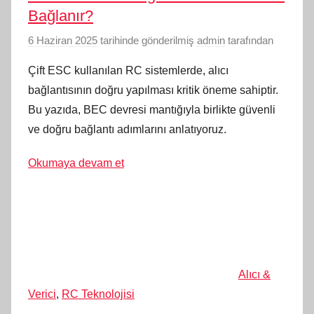
Bağlanır?
6 Haziran 2025
tarihinde gönderilmiş
admin
tarafından
Çift ESC kullanılan RC sistemlerde, alıcı
bağlantısının doğru yapılması kritik öneme sahiptir.
Bu yazıda, BEC devresi mantığıyla birlikte güvenli
ve doğru bağlantı adımlarını anlatıyoruz.
Okumaya devam et
Alıcı &
Verici
,
RC Teknolojisi