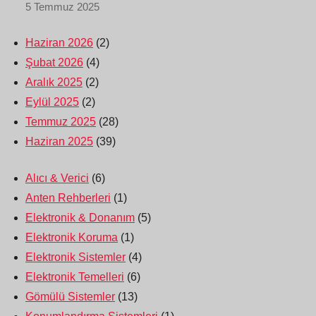
5 Temmuz 2025
Haziran 2026
(2)
Şubat 2026
(4)
Aralık 2025
(2)
Eylül 2025
(2)
Temmuz 2025
(28)
Haziran 2025
(39)
Alıcı & Verici
(6)
Anten Rehberleri
(1)
Elektronik & Donanım
(5)
Elektronik Koruma
(1)
Elektronik Sistemler
(4)
Elektronik Temelleri
(6)
Gömülü Sistemler
(13)