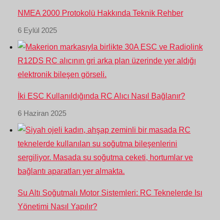
NMEA 2000 Protokolü Hakkında Teknik Rehber
6 Eylül 2025
İki ESC Kullanıldığında RC Alıcı Nasıl Bağlanır?
6 Haziran 2025
Su Altı Soğutmalı Motor Sistemleri: RC Teknelerde Isı
Yönetimi Nasıl Yapılır?