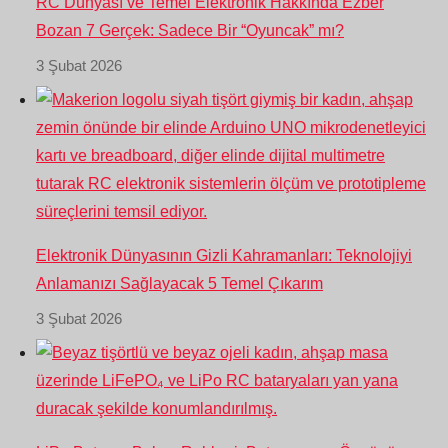
RC Dünyası ve Temel Elektronik Hakkında Ezber
Bozan 7 Gerçek: Sadece Bir “Oyuncak” mı?
3 Şubat 2026
Elektronik Dünyasının Gizli Kahramanları: Teknolojiyi
Anlamanızı Sağlayacak 5 Temel Çıkarım
3 Şubat 2026