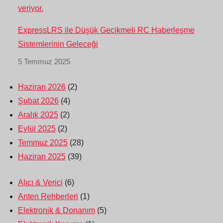
ExpressLRS ile Düşük Gecikmeli RC Haberleşme
Sistemlerinin Geleceği
5 Temmuz 2025
Haziran 2026
(2)
Şubat 2026
(4)
Aralık 2025
(2)
Eylül 2025
(2)
Temmuz 2025
(28)
Haziran 2025
(39)
Alıcı & Verici
(6)
Anten Rehberleri
(1)
Elektronik & Donanım
(5)