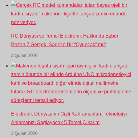
RC Dünyası ve Temel Elektronik Hakkında Ezber
Bozan 7 Gerçek: Sadece Bir “Oyuncak” mı?
3 Şubat 2026
Elektronik Dünyasının Gizli Kahramanları: Teknolojiyi
Anlamanızı Sağlayacak 5 Temel Çıkarım
3 Şubat 2026