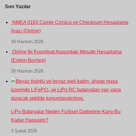
Son Yazılar
NMEA 0183 Cümle Çözücü ve Checksum Hesaplama
Aracı (Online)
30 Haziran 2026
Online İki Koordinat Arasındaki Mesafe Hesaplama
(Enlem-Boylam)
30 Haziran 2026
LiPo Bataryalar Neden Fiziksel Darbelere Karşı Bu
Kadar Hassastır?
3 Şubat 2026