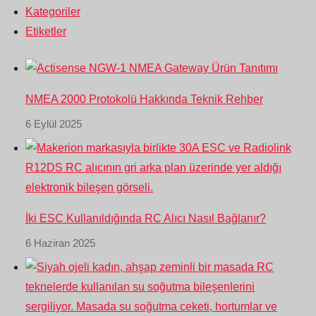
Kategoriler
Etiketler
NMEA 2000 Protokolü Hakkında Teknik Rehber
6 Eylül 2025
İki ESC Kullanıldığında RC Alıcı Nasıl Bağlanır?
6 Haziran 2025