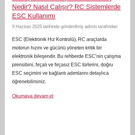
Nedir? Nasıl Çalışır? RC Sistemlerde
ESC Kullanımı
9 Haziran 2025
tarihinde gönderilmiş
admin
tarafından
ESC (Elektronik Hız Kontrolü), RC araçlarda
motorun hızını ve gücünü yöneten kritik bir
elektronik bileşendir. Bu rehberde ESC’nin çalışma
prensibini, fırçalı ve fırçasız ESC türlerini, doğru
ESC seçimini ve bağlantı adımlarını detaylıca
öğrenebilirsiniz.
Okumaya devam et