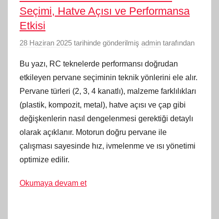
Seçimi, Hatve Açısı ve Performansa
Etkisi
28 Haziran 2025
tarihinde gönderilmiş
admin
tarafından
Bu yazı, RC teknelerde performansı doğrudan
etkileyen pervane seçiminin teknik yönlerini ele alır.
Pervane türleri (2, 3, 4 kanatlı), malzeme farklılıkları
(plastik, kompozit, metal), hatve açısı ve çap gibi
değişkenlerin nasıl dengelenmesi gerektiği detaylı
olarak açıklanır. Motorun doğru pervane ile
çalışması sayesinde hız, ivmelenme ve ısı yönetimi
optimize edilir.
Okumaya devam et