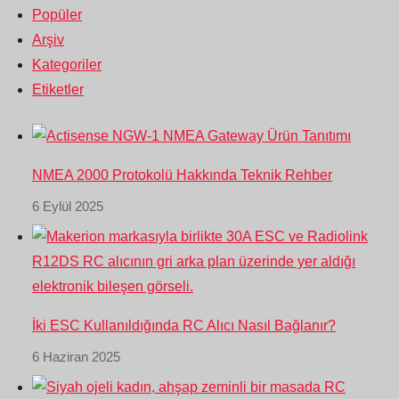
Popüler
Arşiv
Kategoriler
Etiketler
NMEA 2000 Protokolü Hakkında Teknik Rehber
6 Eylül 2025
İki ESC Kullanıldığında RC Alıcı Nasıl Bağlanır?
6 Haziran 2025