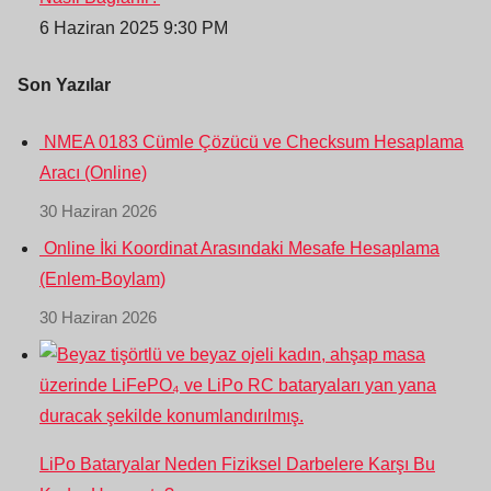
6 Haziran 2025 9:30 PM
Son Yazılar
NMEA 0183 Cümle Çözücü ve Checksum Hesaplama
Aracı (Online)
30 Haziran 2026
Online İki Koordinat Arasındaki Mesafe Hesaplama
(Enlem-Boylam)
30 Haziran 2026
LiPo Bataryalar Neden Fiziksel Darbelere Karşı Bu