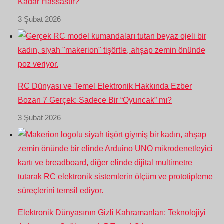
Kadar Hassastır?
3 Şubat 2026
RC Dünyası ve Temel Elektronik Hakkında Ezber
Bozan 7 Gerçek: Sadece Bir “Oyuncak” mı?
3 Şubat 2026
Elektronik Dünyasının Gizli Kahramanları: Teknolojiyi