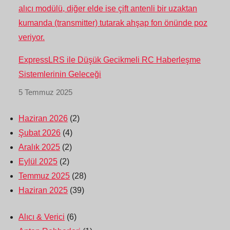
ExpressLRS ile Düşük Gecikmeli RC Haberleşme
Sistemlerinin Geleceği
5 Temmuz 2025
Haziran 2026
(2)
Şubat 2026
(4)
Aralık 2025
(2)
Eylül 2025
(2)
Temmuz 2025
(28)
Haziran 2025
(39)
Alıcı & Verici
(6)