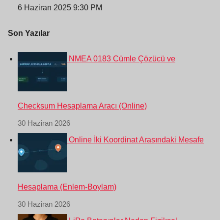
6 Haziran 2025 9:30 PM
Son Yazılar
NMEA 0183 Cümle Çözücü ve
Checksum Hesaplama Aracı (Online)
30 Haziran 2026
Online İki Koordinat Arasındaki Mesafe
Hesaplama (Enlem-Boylam)
30 Haziran 2026