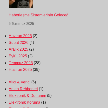
Haberleşme Sistemlerinin Geleceği
5 Temmuz 2025
Haziran 2026
(2)
Şubat 2026
(4)
Aralık 2025
(2)
Eylül 2025
(2)
Temmuz 2025
(28)
Haziran 2025
(39)
Alıcı & Verici
(6)
Anten Rehberleri
(1)
Elektronik & Donanım
(5)
Elektronik Koruma
(1)