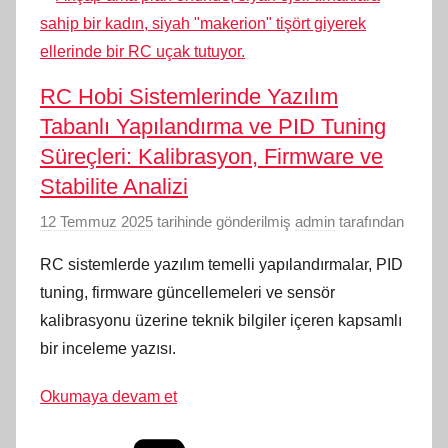
RC Hobi Sistemlerinde Yazılım
Tabanlı Yapılandırma ve PID Tuning
Süreçleri: Kalibrasyon, Firmware ve
Stabilite Analizi
12 Temmuz 2025
tarihinde gönderilmiş
admin
tarafından
RC sistemlerde yazılım temelli yapılandırmalar, PID
tuning, firmware güncellemeleri ve sensör
kalibrasyonu üzerine teknik bilgiler içeren kapsamlı
bir inceleme yazısı.
Okumaya devam et