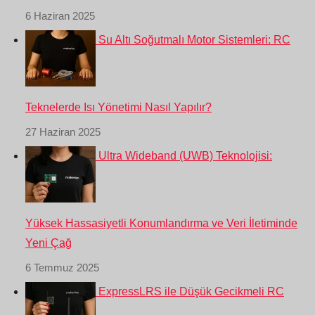
6 Haziran 2025
Su Altı Soğutmalı Motor Sistemleri: RC
Teknelerde Isı Yönetimi Nasıl Yapılır?
27 Haziran 2025
Ultra Wideband (UWB) Teknolojisi:
Yüksek Hassasiyetli Konumlandırma ve Veri İletiminde
Yeni Çağ
6 Temmuz 2025
ExpressLRS ile Düşük Gecikmeli RC