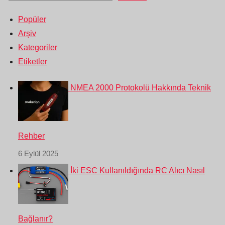
Popüler
Arşiv
Kategoriler
Etiketler
NMEA 2000 Protokolü Hakkında Teknik
Rehber
6 Eylül 2025
İki ESC Kullanıldığında RC Alıcı Nasıl
Bağlanır?