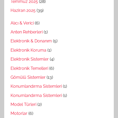
Temmuz 2025
(28)
Haziran 2025
(39)
Alıcı & Verici
(6)
Anten Rehberleri
(1)
Elektronik & Donanım
(5)
Elektronik Koruma
(1)
Elektronik Sistemler
(4)
Elektronik Temelleri
(6)
Gömülü Sistemler
(13)
Konumlandırma Sistemleri
(1)
Konumlandırma Sistemleri
(1)
Model Türleri
(2)
Motorlar
(6)