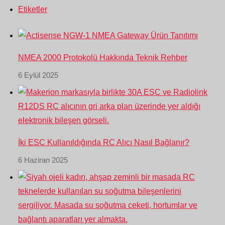
Etiketler
NMEA 2000 Protokolü Hakkında Teknik Rehber
6 Eylül 2025
İki ESC Kullanıldığında RC Alıcı Nasıl Bağlanır?
6 Haziran 2025