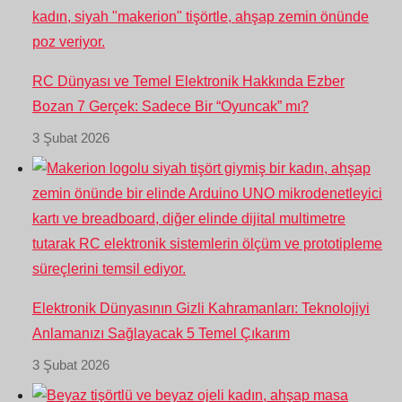
RC Dünyası ve Temel Elektronik Hakkında Ezber
Bozan 7 Gerçek: Sadece Bir “Oyuncak” mı?
3 Şubat 2026
Elektronik Dünyasının Gizli Kahramanları: Teknolojiyi
Anlamanızı Sağlayacak 5 Temel Çıkarım
3 Şubat 2026