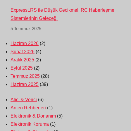
ExpressLRS ile Düşük Gecikmeli RC Haberleşme
Sistemlerinin Geleceği
5 Temmuz 2025
Haziran 2026
(2)
Şubat 2026
(4)
Aralık 2025
(2)
Eylül 2025
(2)
Temmuz 2025
(28)
Haziran 2025
(39)
Alıcı & Verici
(6)
Anten Rehberleri
(1)
Elektronik & Donanım
(5)
Elektronik Koruma
(1)