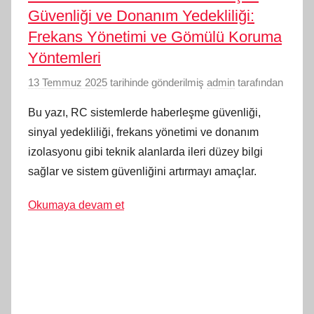
Güvenliği ve Donanım Yedekliliği:
Frekans Yönetimi ve Gömülü Koruma
Yöntemleri
13 Temmuz 2025
tarihinde gönderilmiş
admin
tarafından
Bu yazı, RC sistemlerde haberleşme güvenliği,
sinyal yedekliliği, frekans yönetimi ve donanım
izolasyonu gibi teknik alanlarda ileri düzey bilgi
sağlar ve sistem güvenliğini artırmayı amaçlar.
Okumaya devam et