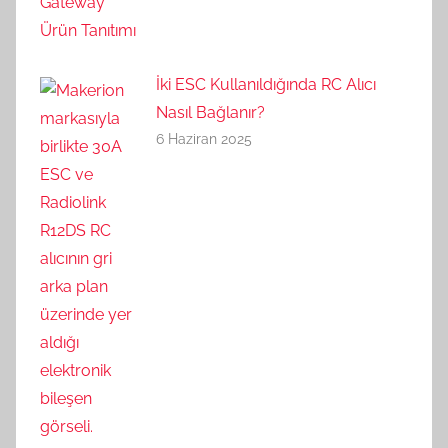
İki ESC Kullanıldığında RC Alıcı
Nasıl Bağlanır?
6 Haziran 2025