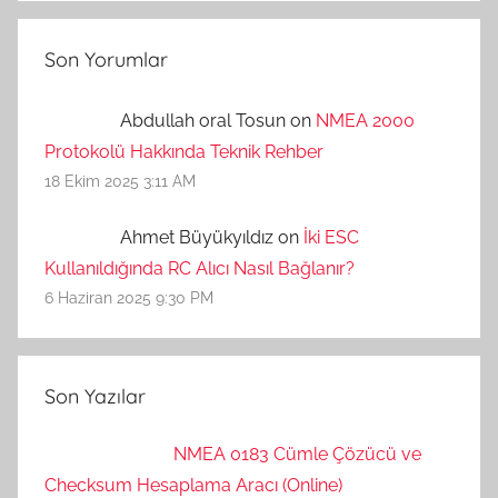
Son Yorumlar
Abdullah oral Tosun on
NMEA 2000
Protokolü Hakkında Teknik Rehber
18 Ekim 2025 3:11 AM
Ahmet Büyükyıldız on
İki ESC
Kullanıldığında RC Alıcı Nasıl Bağlanır?
6 Haziran 2025 9:30 PM
Son Yazılar
NMEA 0183 Cümle Çözücü ve
Checksum Hesaplama Aracı (Online)