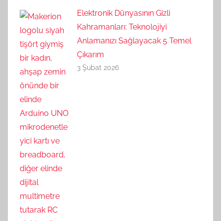
Elektronik Dünyasının Gizli
Kahramanları: Teknolojiyi
Anlamanızı Sağlayacak 5 Temel
Çıkarım
3 Şubat 2026