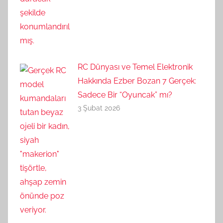
RC Dünyası ve Temel Elektronik
Hakkında Ezber Bozan 7 Gerçek:
Sadece Bir “Oyuncak” mı?
3 Şubat 2026