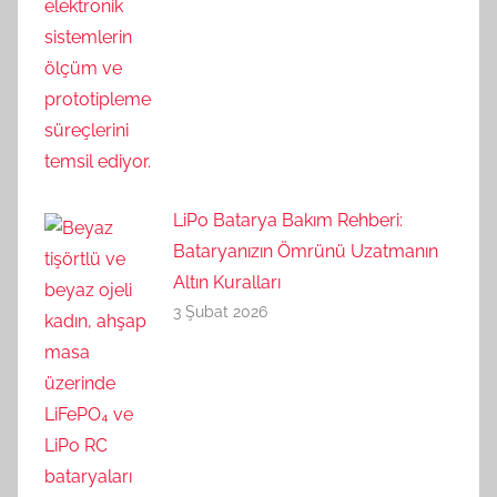
LiPo Batarya Bakım Rehberi:
Bataryanızın Ömrünü Uzatmanın
Altın Kuralları
3 Şubat 2026