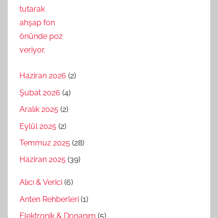
Haziran 2026
(2)
Şubat 2026
(4)
Aralık 2025
(2)
Eylül 2025
(2)
Temmuz 2025
(28)
Haziran 2025
(39)
Alıcı & Verici
(6)
Anten Rehberleri
(1)
Elektronik & Donanım
(5)