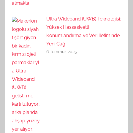
Ultra Wideband (UWB) Teknolojisi:
Yüksek Hassasiyetli
Konumlandırma ve Veri İletiminde
Yeni Çağ
6 Temmuz 2025