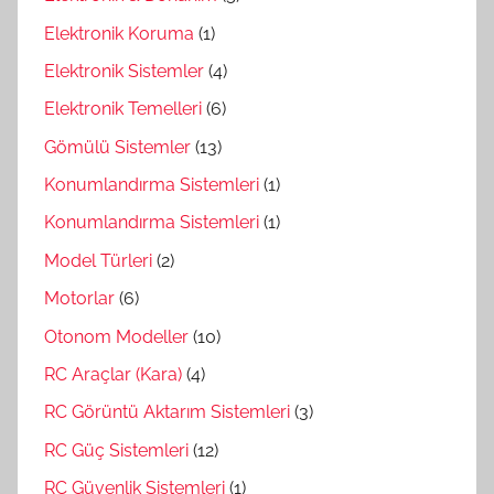
Elektronik Koruma
(1)
Elektronik Sistemler
(4)
Elektronik Temelleri
(6)
Gömülü Sistemler
(13)
Konumlandırma Sistemleri
(1)
Konumlandırma Sistemleri
(1)
Model Türleri
(2)
Motorlar
(6)
Otonom Modeller
(10)
RC Araçlar (Kara)
(4)
RC Görüntü Aktarım Sistemleri
(3)
RC Güç Sistemleri
(12)
RC Güvenlik Sistemleri
(1)