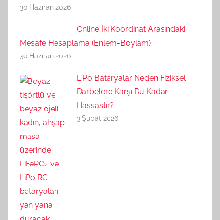
30 Haziran 2026
Online İki Koordinat Arasındaki
Mesafe Hesaplama (Enlem-Boylam)
30 Haziran 2026
LiPo Bataryalar Neden Fiziksel
Darbelere Karşı Bu Kadar
Hassastır?
3 Şubat 2026