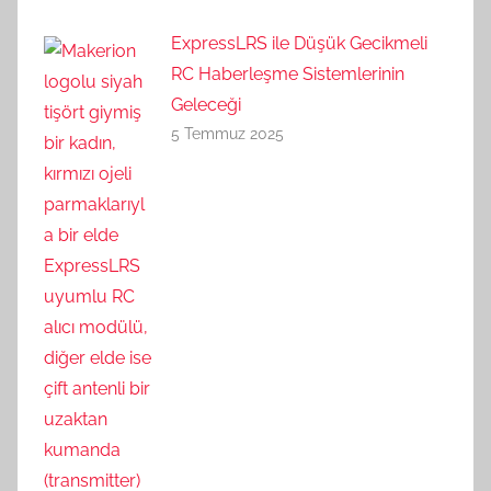
ExpressLRS ile Düşük Gecikmeli
RC Haberleşme Sistemlerinin
Geleceği
5 Temmuz 2025