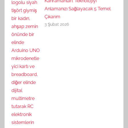
Kahramanları: Teknolojiyi
Anlamanızı Sağlayacak 5 Temel
Çıkarım
3 Şubat 2026