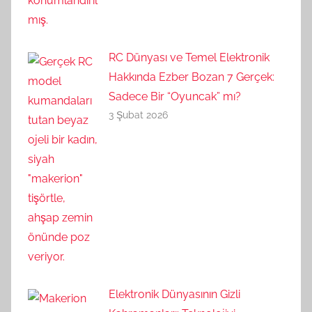
RC Dünyası ve Temel Elektronik
Hakkında Ezber Bozan 7 Gerçek:
Sadece Bir “Oyuncak” mı?
3 Şubat 2026
Elektronik Dünyasının Gizli