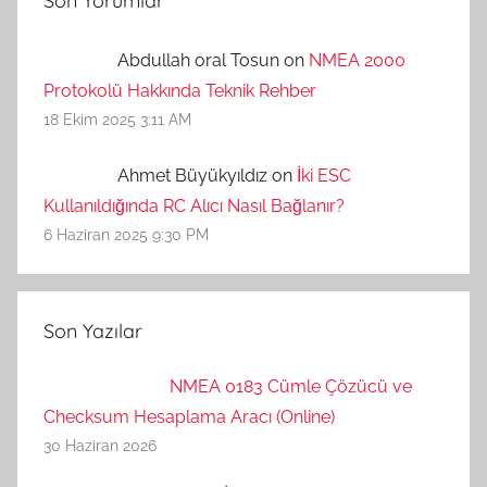
Son Yorumlar
Abdullah oral Tosun on
NMEA 2000
Protokolü Hakkında Teknik Rehber
18 Ekim 2025 3:11 AM
Ahmet Büyükyıldız on
İki ESC
Kullanıldığında RC Alıcı Nasıl Bağlanır?
6 Haziran 2025 9:30 PM
Son Yazılar
NMEA 0183 Cümle Çözücü ve
Checksum Hesaplama Aracı (Online)
30 Haziran 2026