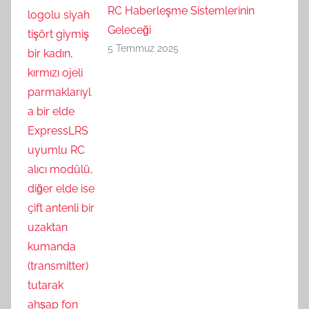
RC Haberleşme Sistemlerinin
Geleceği
5 Temmuz 2025