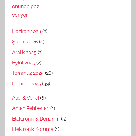
Haziran 2026
(2)
Şubat 2026
(4)
Aralık 2025
(2)
Eylül 2025
(2)
Temmuz 2025
(28)
Haziran 2025
(39)
Alıcı & Verici
(6)
Anten Rehberleri
(1)
Elektronik & Donanım
(5)
Elektronik Koruma
(1)