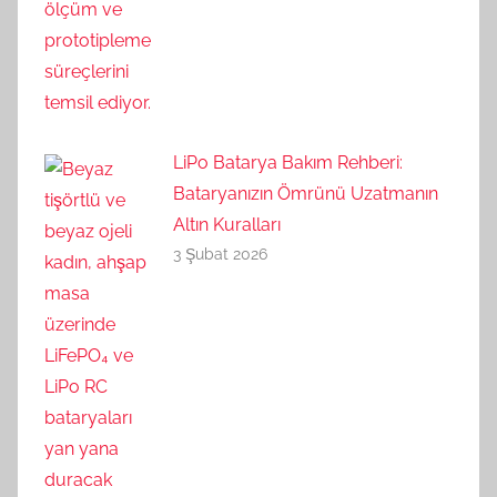
LiPo Batarya Bakım Rehberi:
Bataryanızın Ömrünü Uzatmanın
Altın Kuralları
3 Şubat 2026