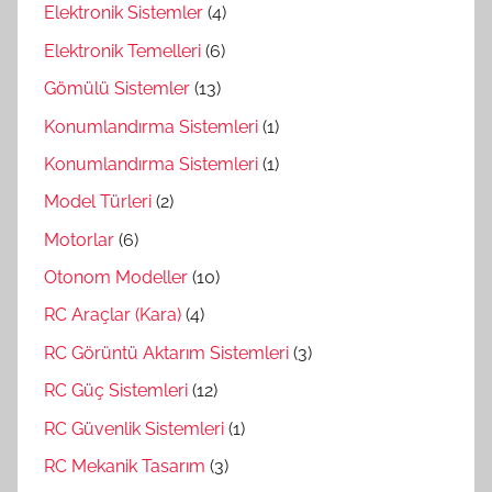
Elektronik Sistemler
(4)
Elektronik Temelleri
(6)
Gömülü Sistemler
(13)
Konumlandırma Sistemleri
(1)
Konumlandırma Sistemleri
(1)
Model Türleri
(2)
Motorlar
(6)
Otonom Modeller
(10)
RC Araçlar (Kara)
(4)
RC Görüntü Aktarım Sistemleri
(3)
RC Güç Sistemleri
(12)
RC Güvenlik Sistemleri
(1)
RC Mekanik Tasarım
(3)