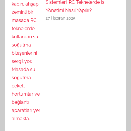
Sistemleri: RC Teknelerde Isı
Yönetimi Nasıl Yapılır?
27 Haziran 2025