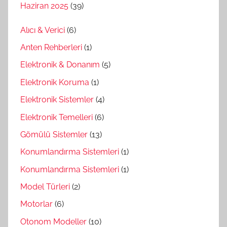
Haziran 2025
(39)
Alıcı & Verici
(6)
Anten Rehberleri
(1)
Elektronik & Donanım
(5)
Elektronik Koruma
(1)
Elektronik Sistemler
(4)
Elektronik Temelleri
(6)
Gömülü Sistemler
(13)
Konumlandırma Sistemleri
(1)
Konumlandırma Sistemleri
(1)
Model Türleri
(2)
Motorlar
(6)
Otonom Modeller
(10)