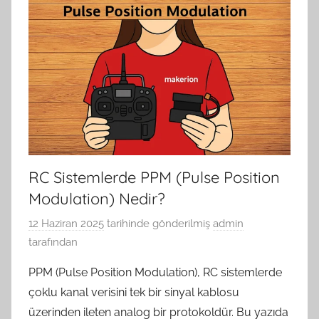
RC Sistemlerde PPM (Pulse Position
Modulation) Nedir?
12 Haziran 2025
tarihinde gönderilmiş
admin
tarafından
PPM (Pulse Position Modulation), RC sistemlerde
çoklu kanal verisini tek bir sinyal kablosu
üzerinden ileten analog bir protokoldür. Bu yazıda