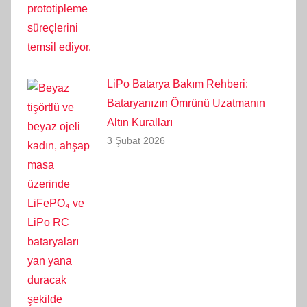
LiPo Batarya Bakım Rehberi:
Bataryanızın Ömrünü Uzatmanın
Altın Kuralları
3 Şubat 2026