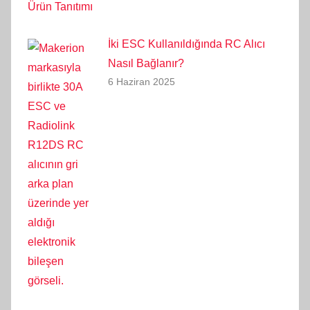
İki ESC Kullanıldığında RC Alıcı
Nasıl Bağlanır?
6 Haziran 2025