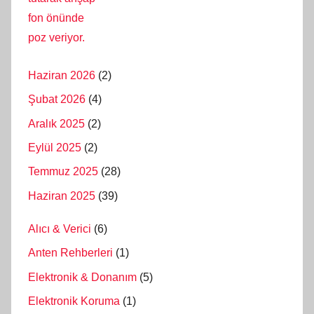
Haziran 2026
(2)
Şubat 2026
(4)
Aralık 2025
(2)
Eylül 2025
(2)
Temmuz 2025
(28)
Haziran 2025
(39)
Alıcı & Verici
(6)
Anten Rehberleri
(1)
Elektronik & Donanım
(5)
Elektronik Koruma
(1)