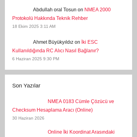
Abdullah oral Tosun on
NMEA 2000
Protokolü Hakkında Teknik Rehber
18 Ekim 2025 3:11 AM
Ahmet Büyükyıldız on
İki ESC
Kullanıldığında RC Alıcı Nasıl Bağlanır?
6 Haziran 2025 9:30 PM
Son Yazılar
NMEA 0183 Cümle Çözücü ve
Checksum Hesaplama Aracı (Online)
30 Haziran 2026
Online İki Koordinat Arasındaki