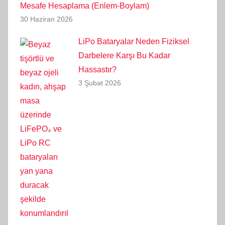
Mesafe Hesaplama (Enlem-Boylam)
30 Haziran 2026
LiPo Bataryalar Neden Fiziksel
Darbelere Karşı Bu Kadar
Hassastır?
3 Şubat 2026