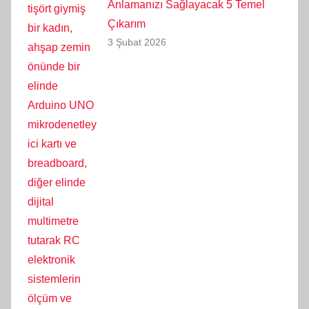
Anlamanızı Sağlayacak 5 Temel
Çıkarım
3 Şubat 2026