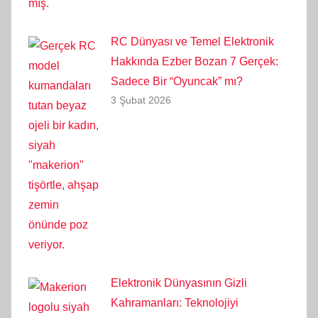
RC Dünyası ve Temel Elektronik
Hakkında Ezber Bozan 7 Gerçek:
Sadece Bir “Oyuncak” mı?
3 Şubat 2026
Elektronik Dünyasının Gizli
Kahramanları: Teknolojiyi