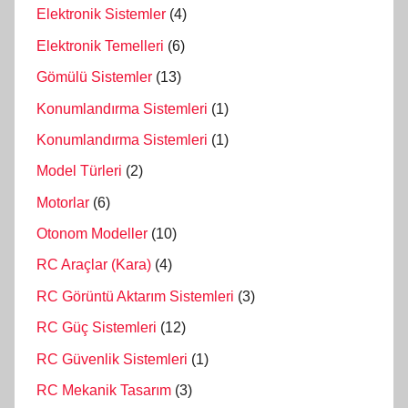
Elektronik Sistemler
(4)
Elektronik Temelleri
(6)
Gömülü Sistemler
(13)
Konumlandırma Sistemleri
(1)
Konumlandırma Sistemleri
(1)
Model Türleri
(2)
Motorlar
(6)
Otonom Modeller
(10)
RC Araçlar (Kara)
(4)
RC Görüntü Aktarım Sistemleri
(3)
RC Güç Sistemleri
(12)
RC Güvenlik Sistemleri
(1)
RC Mekanik Tasarım
(3)