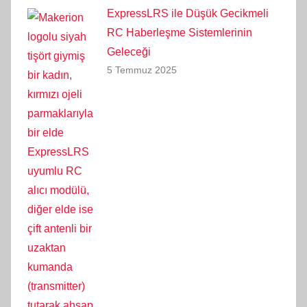
ExpressLRS ile Düşük Gecikmeli
RC Haberleşme Sistemlerinin
Geleceği
5 Temmuz 2025