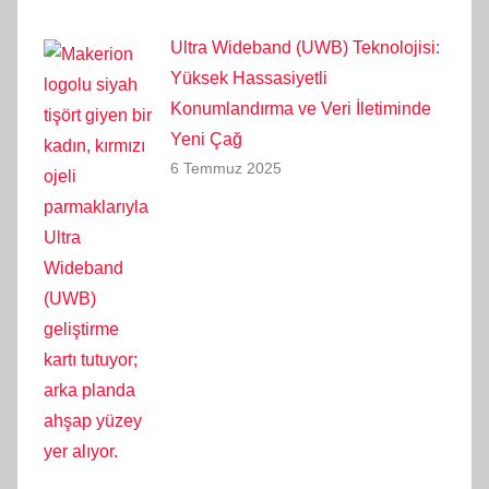
Ultra Wideband (UWB) Teknolojisi:
Yüksek Hassasiyetli
Konumlandırma ve Veri İletiminde
Yeni Çağ
6 Temmuz 2025