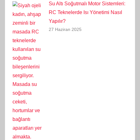
Su Altı Soğutmalı Motor Sistemleri:
RC Teknelerde Isı Yönetimi Nasıl
Yapılır?
27 Haziran 2025