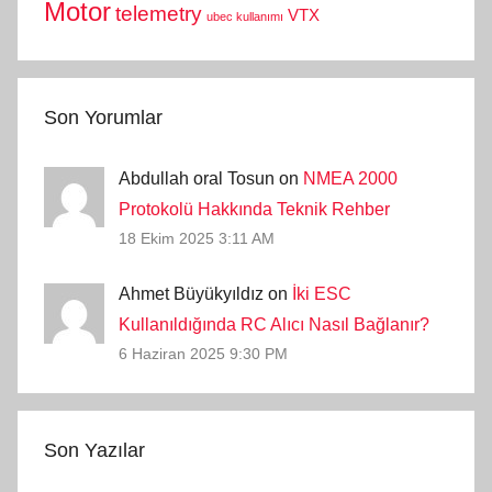
Motor
telemetry
VTX
ubec kullanımı
Son Yorumlar
Abdullah oral Tosun on
NMEA 2000
Protokolü Hakkında Teknik Rehber
18 Ekim 2025 3:11 AM
Ahmet Büyükyıldız on
İki ESC
Kullanıldığında RC Alıcı Nasıl Bağlanır?
6 Haziran 2025 9:30 PM
Son Yazılar