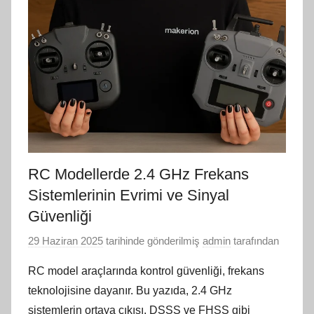
RC Modellerde 2.4 GHz Frekans
Sistemlerinin Evrimi ve Sinyal
Güvenliği
29 Haziran 2025
tarihinde gönderilmiş
admin
tarafından
RC model araçlarında kontrol güvenliği, frekans
teknolojisine dayanır. Bu yazıda, 2.4 GHz
sistemlerin ortaya çıkışı, DSSS ve FHSS gibi