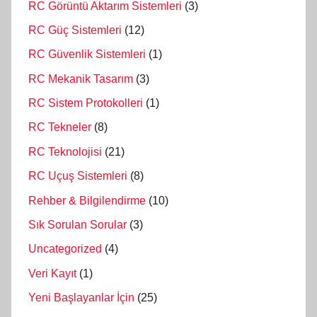
RC Görüntü Aktarım Sistemleri
(3)
RC Güç Sistemleri
(12)
RC Güvenlik Sistemleri
(1)
RC Mekanik Tasarım
(3)
RC Sistem Protokolleri
(1)
RC Tekneler
(8)
RC Teknolojisi
(21)
RC Uçuş Sistemleri
(8)
Rehber & Bilgilendirme
(10)
Sık Sorulan Sorular
(3)
Uncategorized
(4)
Veri Kayıt
(1)
Yeni Başlayanlar İçin
(25)