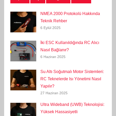
NMEA 2000 Protokolü Hakkında
Teknik Rehber
6 Eylül 2025
İki ESC Kullanıldığında RC Alıcı
Nasıl Bağlanır?
6 Haziran 2025
Su Altı Soğutmalı Motor Sistemleri:
RC Teknelerde Isı Yönetimi Nasıl
Yapılır?
27 Haziran 2025
Ultra Wideband (UWB) Teknolojisi:
Yüksek Hassasiyetli