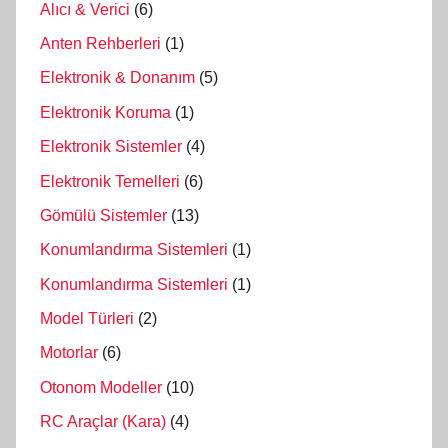
Alıcı & Verici
(6)
Anten Rehberleri
(1)
Elektronik & Donanım
(5)
Elektronik Koruma
(1)
Elektronik Sistemler
(4)
Elektronik Temelleri
(6)
Gömülü Sistemler
(13)
Konumlandırma Sistemleri
(1)
Konumlandırma Sistemleri
(1)
Model Türleri
(2)
Motorlar
(6)
Otonom Modeller
(10)
RC Araçlar (Kara)
(4)