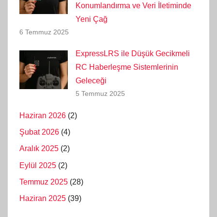
Konumlandırma ve Veri İletiminde
Yeni Çağ
6 Temmuz 2025
ExpressLRS ile Düşük Gecikmeli
RC Haberleşme Sistemlerinin
Geleceği
5 Temmuz 2025
Haziran 2026
(2)
Şubat 2026
(4)
Aralık 2025
(2)
Eylül 2025
(2)
Temmuz 2025
(28)
Haziran 2025
(39)