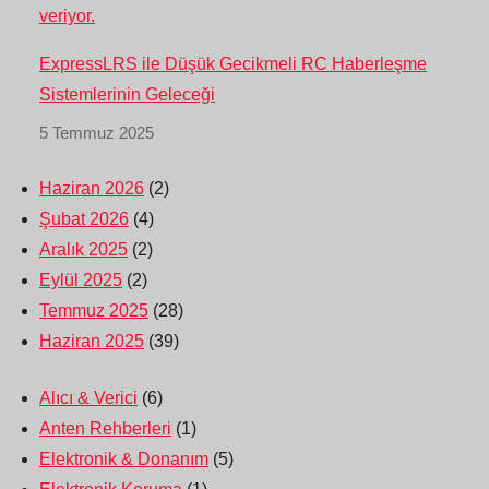
ExpressLRS ile Düşük Gecikmeli RC Haberleşme
Sistemlerinin Geleceği
5 Temmuz 2025
Haziran 2026
(2)
Şubat 2026
(4)
Aralık 2025
(2)
Eylül 2025
(2)
Temmuz 2025
(28)
Haziran 2025
(39)
Alıcı & Verici
(6)
Anten Rehberleri
(1)
Elektronik & Donanım
(5)