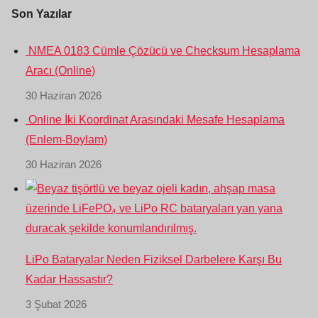
Son Yazılar
NMEA 0183 Cümle Çözücü ve Checksum Hesaplama
Aracı (Online)
30 Haziran 2026
Online İki Koordinat Arasındaki Mesafe Hesaplama
(Enlem-Boylam)
30 Haziran 2026
LiPo Bataryalar Neden Fiziksel Darbelere Karşı Bu
Kadar Hassastır?
3 Şubat 2026