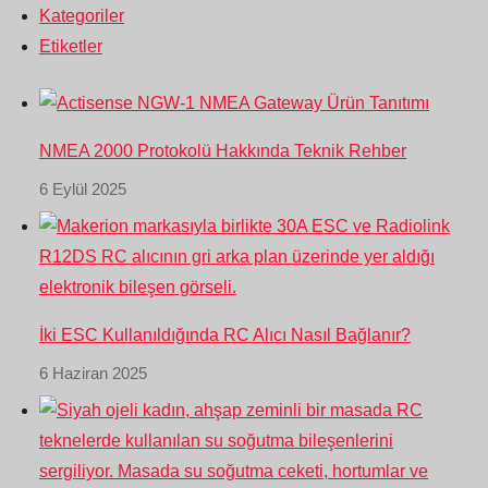
Kategoriler
Etiketler
NMEA 2000 Protokolü Hakkında Teknik Rehber
6 Eylül 2025
İki ESC Kullanıldığında RC Alıcı Nasıl Bağlanır?
6 Haziran 2025