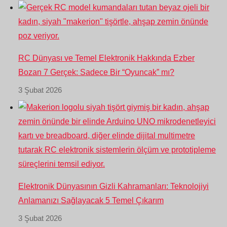
RC Dünyası ve Temel Elektronik Hakkında Ezber
Bozan 7 Gerçek: Sadece Bir “Oyuncak” mı?
3 Şubat 2026
Elektronik Dünyasının Gizli Kahramanları: Teknolojiyi
Anlamanızı Sağlayacak 5 Temel Çıkarım
3 Şubat 2026