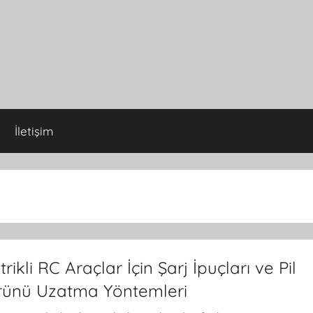
İletişim
trikli RC Araçlar İçin Şarj İpuçları ve Pil
ünü Uzatma Yöntemleri