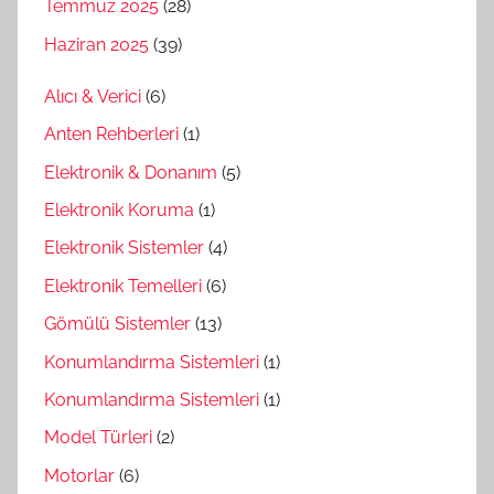
Temmuz 2025
(28)
Haziran 2025
(39)
Alıcı & Verici
(6)
Anten Rehberleri
(1)
Elektronik & Donanım
(5)
Elektronik Koruma
(1)
Elektronik Sistemler
(4)
Elektronik Temelleri
(6)
Gömülü Sistemler
(13)
Konumlandırma Sistemleri
(1)
Konumlandırma Sistemleri
(1)
Model Türleri
(2)
Motorlar
(6)