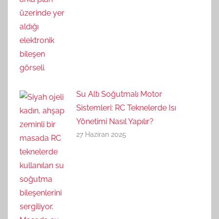
Su Altı Soğutmalı Motor
Sistemleri: RC Teknelerde Isı
Yönetimi Nasıl Yapılır?
27 Haziran 2025