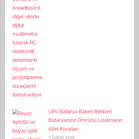
LiPo Batarya Bakım Rehberi:
Bataryanızın Ömrünü Uzatmanın
Altın Kuralları
3 Şubat 2026