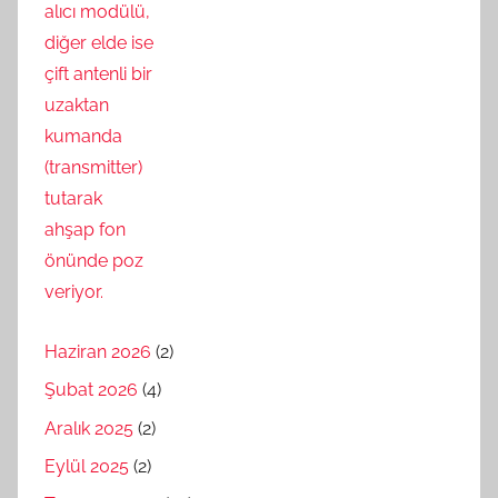
Haziran 2026
(2)
Şubat 2026
(4)
Aralık 2025
(2)
Eylül 2025
(2)