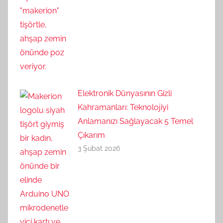
Elektronik Dünyasının Gizli
Kahramanları: Teknolojiyi
Anlamanızı Sağlayacak 5 Temel
Çıkarım
3 Şubat 2026