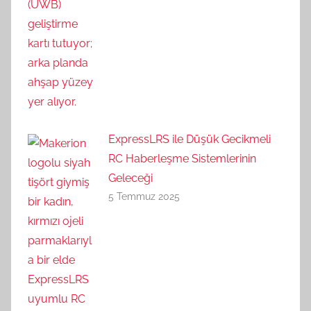
ExpressLRS ile Düşük Gecikmeli
RC Haberleşme Sistemlerinin
Geleceği
5 Temmuz 2025