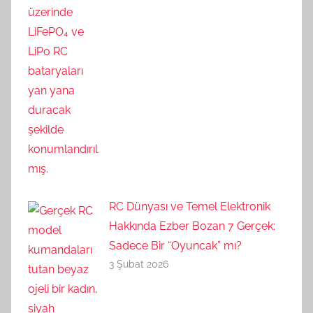
RC Dünyası ve Temel Elektronik
Hakkında Ezber Bozan 7 Gerçek:
Sadece Bir “Oyuncak” mı?
3 Şubat 2026