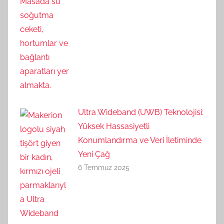
Ultra Wideband (UWB) Teknolojisi:
Yüksek Hassasiyetli
Konumlandırma ve Veri İletiminde
Yeni Çağ
6 Temmuz 2025