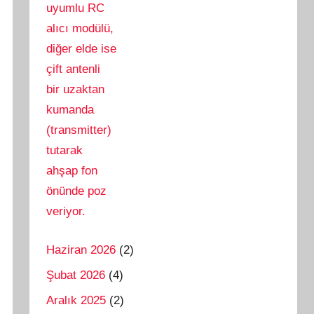
Haziran 2026
(2)
Şubat 2026
(4)
Aralık 2025
(2)