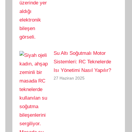
Su Altı Soğutmalı Motor
Sistemleri: RC Teknelerde
Isı Yönetimi Nasıl Yapılır?
27 Haziran 2025