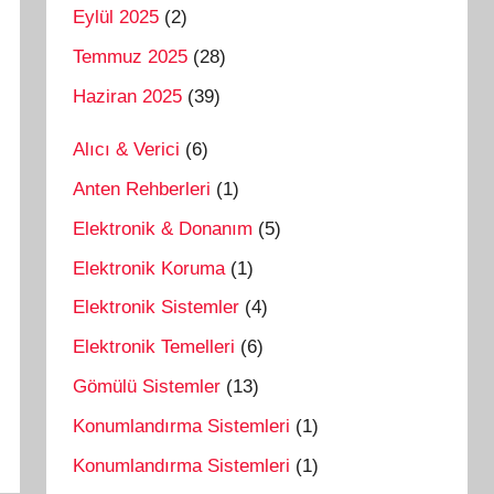
Eylül 2025
(2)
Temmuz 2025
(28)
Haziran 2025
(39)
Alıcı & Verici
(6)
Anten Rehberleri
(1)
Elektronik & Donanım
(5)
Elektronik Koruma
(1)
Elektronik Sistemler
(4)
Elektronik Temelleri
(6)
Gömülü Sistemler
(13)
Konumlandırma Sistemleri
(1)
Konumlandırma Sistemleri
(1)