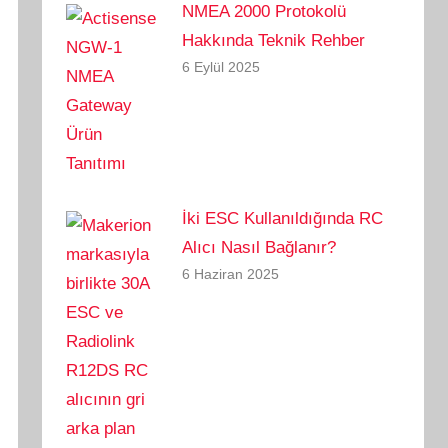
NMEA 2000 Protokolü
Hakkında Teknik Rehber
6 Eylül 2025
İki ESC Kullanıldığında RC
Alıcı Nasıl Bağlanır?
6 Haziran 2025