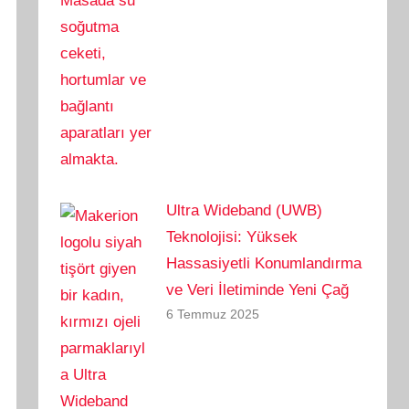
Ultra Wideband (UWB)
Teknolojisi: Yüksek
Hassasiyetli Konumlandırma
ve Veri İletiminde Yeni Çağ
6 Temmuz 2025