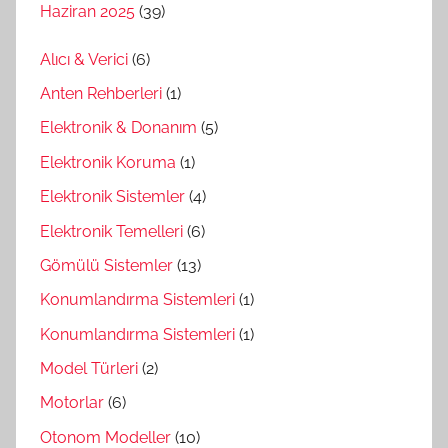
Haziran 2025
(39)
Alıcı & Verici
(6)
Anten Rehberleri
(1)
Elektronik & Donanım
(5)
Elektronik Koruma
(1)
Elektronik Sistemler
(4)
Elektronik Temelleri
(6)
Gömülü Sistemler
(13)
Konumlandırma Sistemleri
(1)
Konumlandırma Sistemleri
(1)
Model Türleri
(2)
Motorlar
(6)
Otonom Modeller
(10)