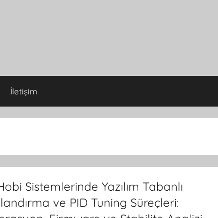
İletişim
obi Sistemlerinde Yazılım Tabanlı
landırma ve PID Tuning Süreçleri: