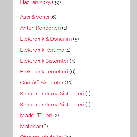
Haziran 2025
(39)
Alıcı & Verici
(6)
Anten Rehberleri
(1)
Elektronik & Donanım
(5)
Elektronik Koruma
(1)
Elektronik Sistemler
(4)
Elektronik Temelleri
(6)
Gömülü Sistemler
(13)
Konumlandırma Sistemleri
(1)
Konumlandırma Sistemleri
(1)
Model Türleri
(2)
Motorlar
(6)