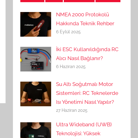
NMEA 2000 Protokolü
Hakkında Teknik Rehber
6 Eylül 2025
İki ESC Kullanıldığında RC
Alıcı Nasıl Bağlanır?
6 Haziran 2025
Su Altı Soğutmalı Motor
Sistemleri: RC Teknelerde
Isı Yönetimi Nasıl Yapılır?
27 Haziran 2025
Ultra Wideband (UWB)
Teknolojisi: Yüksek