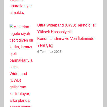
Ultra Wideband (UWB) Teknolojisi:
Yüksek Hassasiyetli
Konumlandırma ve Veri İletiminde
Yeni Çağ
6 Temmuz 2025