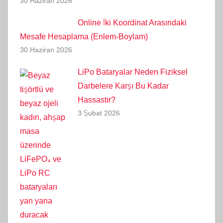
30 Haziran 2026
Online İki Koordinat Arasındaki
Mesafe Hesaplama (Enlem-Boylam)
30 Haziran 2026
LiPo Bataryalar Neden Fiziksel
Darbelere Karşı Bu Kadar
Hassastır?
3 Şubat 2026