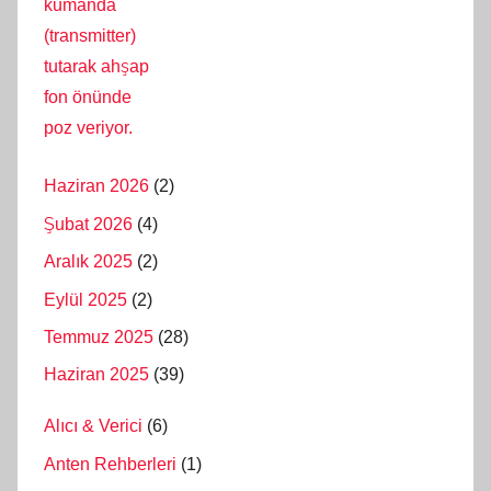
Haziran 2026
(2)
Şubat 2026
(4)
Aralık 2025
(2)
Eylül 2025
(2)
Temmuz 2025
(28)
Haziran 2025
(39)
Alıcı & Verici
(6)
Anten Rehberleri
(1)