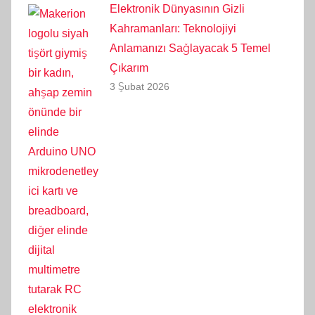
Elektronik Dünyasının Gizli
Kahramanları: Teknolojiyi
Anlamanızı Sağlayacak 5 Temel
Çıkarım
3 Şubat 2026