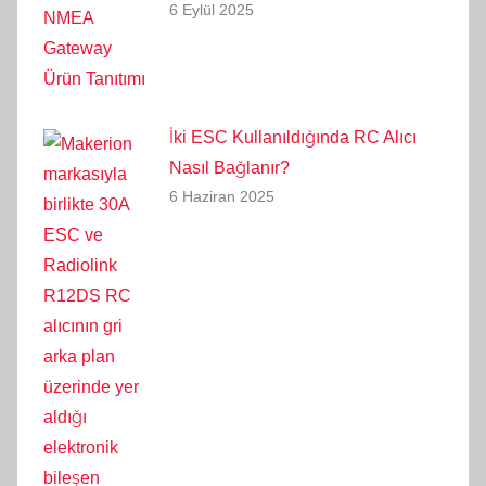
6 Eylül 2025
İki ESC Kullanıldığında RC Alıcı
Nasıl Bağlanır?
6 Haziran 2025