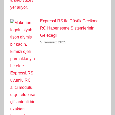
ExpressLRS ile Düşük Gecikmeli
RC Haberleşme Sistemlerinin
Geleceği
5 Temmuz 2025