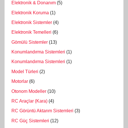
Elektronik & Donanım
(5)
Elektronik Koruma
(1)
Elektronik Sistemler
(4)
Elektronik Temelleri
(6)
Gömülü Sistemler
(13)
Konumlandırma Sistemleri
(1)
Konumlandırma Sistemleri
(1)
Model Türleri
(2)
Motorlar
(6)
Otonom Modeller
(10)
RC Araçlar (Kara)
(4)
RC Görüntü Aktarım Sistemleri
(3)
RC Güç Sistemleri
(12)