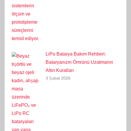
LiPo Batarya Bakım Rehberi:
Bataryanızın Ömrünü Uzatmanın
Altın Kuralları
3 Şubat 2026