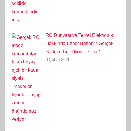
RC Dünyası ve Temel Elektronik
Hakkında Ezber Bozan 7 Gerçek:
Sadece Bir “Oyuncak” mı?
3 Şubat 2026