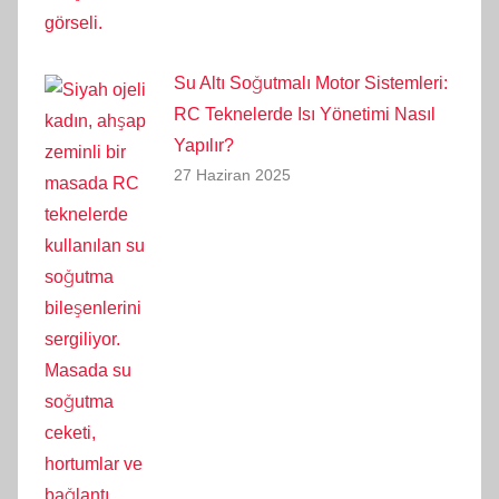
Su Altı Soğutmalı Motor Sistemleri:
RC Teknelerde Isı Yönetimi Nasıl
Yapılır?
27 Haziran 2025