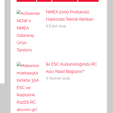
NMEA 2000 Protokolü
Hakkında Teknik Rehber
6 Eylül 2025
İki ESC Kullanıldığında RC
Alıcı Nasıl Bağlanır?
6 Haziran 2025