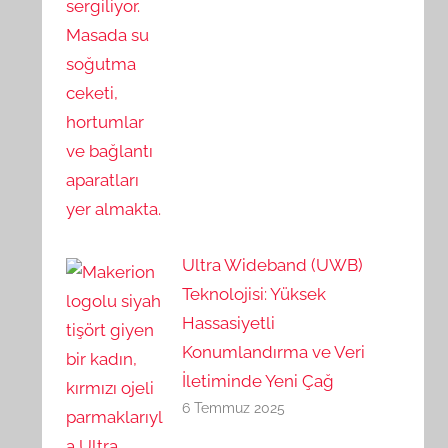
Ultra Wideband (UWB)
Teknolojisi: Yüksek
Hassasiyetli
Konumlandırma ve Veri
İletiminde Yeni Çağ
6 Temmuz 2025