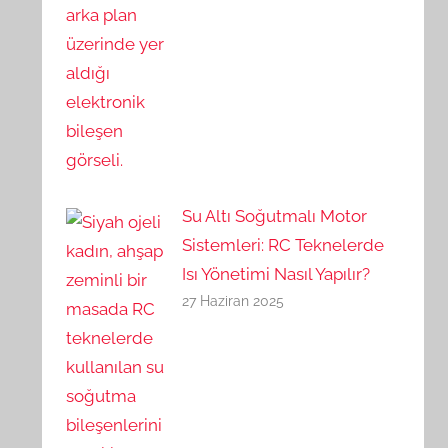
Su Altı Soğutmalı Motor
Sistemleri: RC Teknelerde
Isı Yönetimi Nasıl Yapılır?
27 Haziran 2025