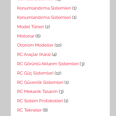
Konumlandırma Sistemleri
(1)
Konumlandırma Sistemleri
(1)
Model Türleri
(2)
Motorlar
(6)
Otonom Modeller
(10)
RC Araçlar (Kara)
(4)
RC Görüntü Aktarım Sistemleri
(3)
RC Güç Sistemleri
(12)
RC Güvenlik Sistemleri
(1)
RC Mekanik Tasarım
(3)
RC Sistem Protokolleri
(1)
RC Tekneler
(8)