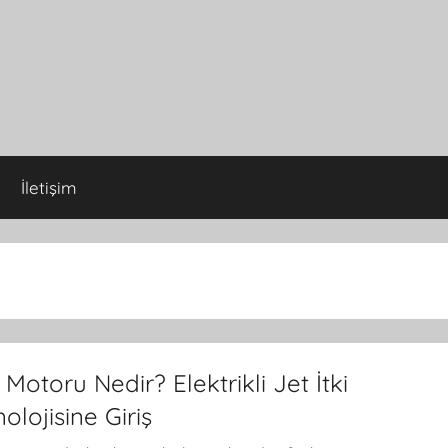
İletişim
Motoru Nedir? Elektrikli Jet İtki
olojisine Giriş