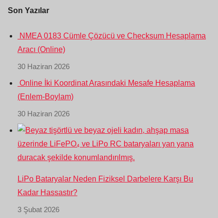
Son Yazılar
NMEA 0183 Cümle Çözücü ve Checksum Hesaplama
Aracı (Online)
30 Haziran 2026
Online İki Koordinat Arasındaki Mesafe Hesaplama
(Enlem-Boylam)
30 Haziran 2026
LiPo Bataryalar Neden Fiziksel Darbelere Karşı Bu
Kadar Hassastır?
3 Şubat 2026