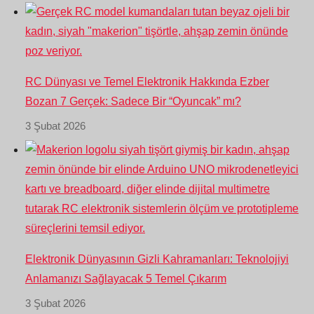
RC Dünyası ve Temel Elektronik Hakkında Ezber
Bozan 7 Gerçek: Sadece Bir “Oyuncak” mı?
3 Şubat 2026
Elektronik Dünyasının Gizli Kahramanları: Teknolojiyi
Anlamanızı Sağlayacak 5 Temel Çıkarım
3 Şubat 2026