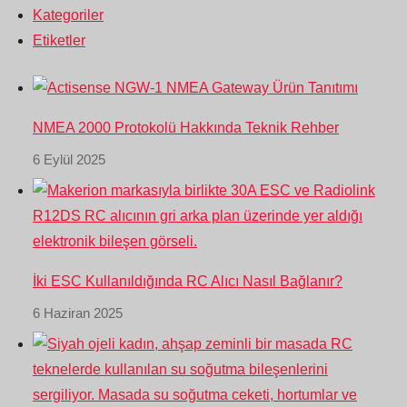
Kategoriler
Etiketler
NMEA 2000 Protokolü Hakkında Teknik Rehber
6 Eylül 2025
İki ESC Kullanıldığında RC Alıcı Nasıl Bağlanır?
6 Haziran 2025