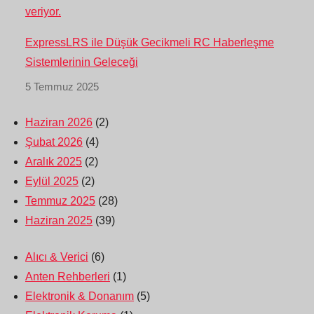
ExpressLRS ile Düşük Gecikmeli RC Haberleşme
Sistemlerinin Geleceği
5 Temmuz 2025
Haziran 2026
(2)
Şubat 2026
(4)
Aralık 2025
(2)
Eylül 2025
(2)
Temmuz 2025
(28)
Haziran 2025
(39)
Alıcı & Verici
(6)
Anten Rehberleri
(1)
Elektronik & Donanım
(5)