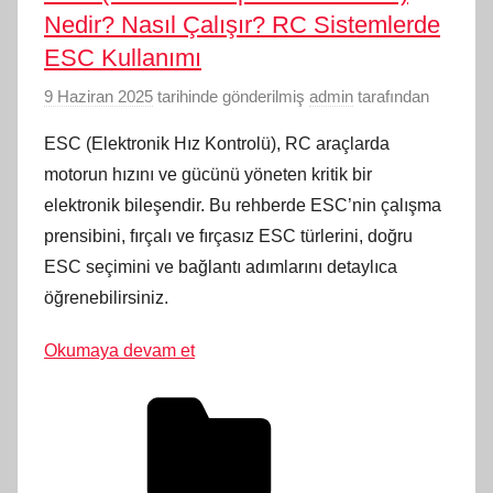
Nedir? Nasıl Çalışır? RC Sistemlerde
ESC Kullanımı
9 Haziran 2025
tarihinde gönderilmiş
admin
tarafından
ESC (Elektronik Hız Kontrolü), RC araçlarda
motorun hızını ve gücünü yöneten kritik bir
elektronik bileşendir. Bu rehberde ESC’nin çalışma
prensibini, fırçalı ve fırçasız ESC türlerini, doğru
ESC seçimini ve bağlantı adımlarını detaylıca
öğrenebilirsiniz.
Okumaya devam et