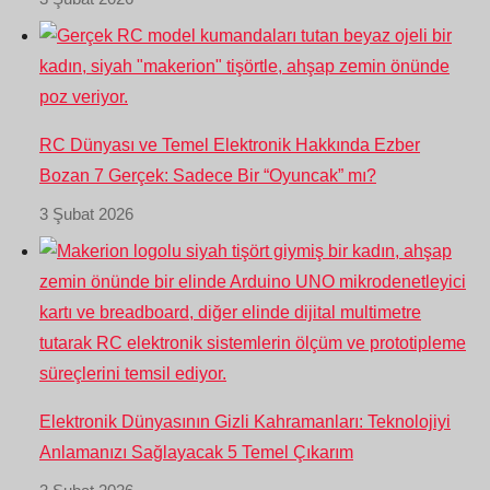
RC Dünyası ve Temel Elektronik Hakkında Ezber
Bozan 7 Gerçek: Sadece Bir “Oyuncak” mı?
3 Şubat 2026
Elektronik Dünyasının Gizli Kahramanları: Teknolojiyi
Anlamanızı Sağlayacak 5 Temel Çıkarım