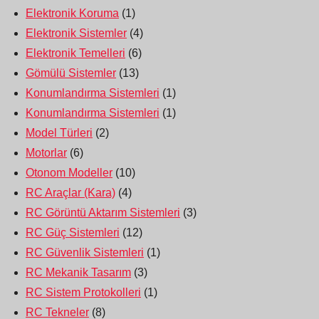
Elektronik Koruma
(1)
Elektronik Sistemler
(4)
Elektronik Temelleri
(6)
Gömülü Sistemler
(13)
Konumlandırma Sistemleri
(1)
Konumlandırma Sistemleri
(1)
Model Türleri
(2)
Motorlar
(6)
Otonom Modeller
(10)
RC Araçlar (Kara)
(4)
RC Görüntü Aktarım Sistemleri
(3)
RC Güç Sistemleri
(12)
RC Güvenlik Sistemleri
(1)
RC Mekanik Tasarım
(3)
RC Sistem Protokolleri
(1)
RC Tekneler
(8)