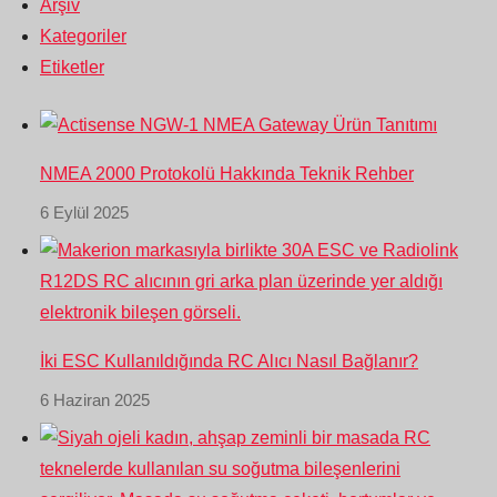
Arşiv
Kategoriler
Etiketler
NMEA 2000 Protokolü Hakkında Teknik Rehber
6 Eylül 2025
İki ESC Kullanıldığında RC Alıcı Nasıl Bağlanır?
6 Haziran 2025