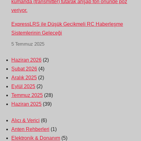
ExpressLRS ile Düşük Gecikmeli RC Haberleşme
Sistemlerinin Geleceği
5 Temmuz 2025
Haziran 2026
(2)
Şubat 2026
(4)
Aralık 2025
(2)
Eylül 2025
(2)
Temmuz 2025
(28)
Haziran 2025
(39)
Alıcı & Verici
(6)
Anten Rehberleri
(1)
Elektronik & Donanım
(5)