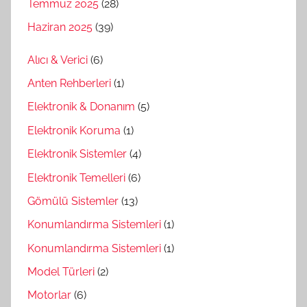
Temmuz 2025
(28)
Haziran 2025
(39)
Alıcı & Verici
(6)
Anten Rehberleri
(1)
Elektronik & Donanım
(5)
Elektronik Koruma
(1)
Elektronik Sistemler
(4)
Elektronik Temelleri
(6)
Gömülü Sistemler
(13)
Konumlandırma Sistemleri
(1)
Konumlandırma Sistemleri
(1)
Model Türleri
(2)
Motorlar
(6)