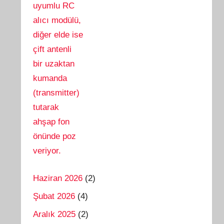
Haziran 2026
(2)
Şubat 2026
(4)
Aralık 2025
(2)