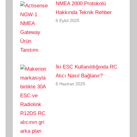
NMEA 2000 Protokolü
Hakkında Teknik Rehber
6 Eylül 2025
İki ESC Kullanıldığında RC
Alıcı Nasıl Bağlanır?
6 Haziran 2025