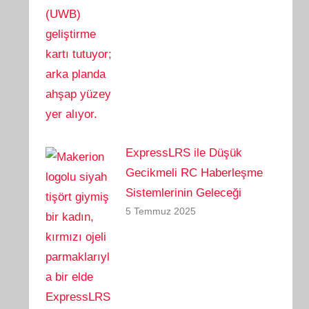
ExpressLRS ile Düşük
Gecikmeli RC Haberleşme
Sistemlerinin Geleceği
5 Temmuz 2025