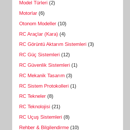
Model Türleri
(2)
Motorlar
(6)
Otonom Modeller
(10)
RC Araçlar (Kara)
(4)
RC Görüntü Aktarım Sistemleri
(3)
RC Güç Sistemleri
(12)
RC Güvenlik Sistemleri
(1)
RC Mekanik Tasarım
(3)
RC Sistem Protokolleri
(1)
RC Tekneler
(8)
RC Teknolojisi
(21)
RC Uçuş Sistemleri
(8)
Rehber & Bilgilendirme
(10)