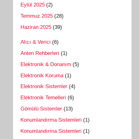
Eylül 2025
(2)
Temmuz 2025
(28)
Haziran 2025
(39)
Alıcı & Verici
(6)
Anten Rehberleri
(1)
Elektronik & Donanım
(5)
Elektronik Koruma
(1)
Elektronik Sistemler
(4)
Elektronik Temelleri
(6)
Gömülü Sistemler
(13)
Konumlandırma Sistemleri
(1)
Konumlandırma Sistemleri
(1)