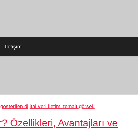
İletişim
i
Özellikleri, Avantajları ve