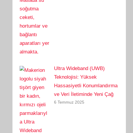
Ultra Wideband (UWB)
Teknolojisi: Yüksek
Hassasiyetli Konumlandırma
ve Veri İletiminde Yeni Çağ
6 Temmuz 2025