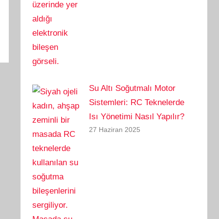
Su Altı Soğutmalı Motor
Sistemleri: RC Teknelerde
Isı Yönetimi Nasıl Yapılır?
27 Haziran 2025