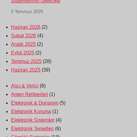
Sistemlerinin Geleceği
5 Temmuz 2025
Haziran 2026
(2)
Şubat 2026
(4)
Aralık 2025
(2)
Eylül 2025
(2)
Temmuz 2025
(28)
Haziran 2025
(39)
Alıcı & Verici
(6)
Anten Rehberleri
(1)
Elektronik & Donanım
(5)
Elektronik Koruma
(1)
Elektronik Sistemler
(4)
Elektronik Temelleri
(6)