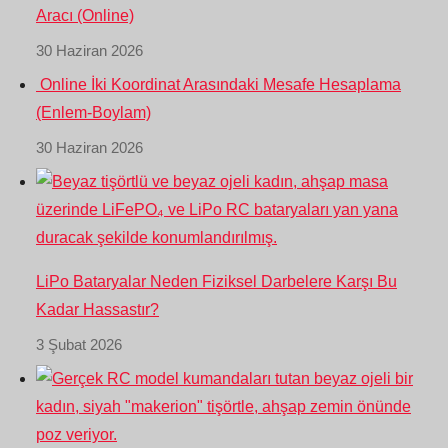
Aracı (Online)
30 Haziran 2026
Online İki Koordinat Arasındaki Mesafe Hesaplama
(Enlem-Boylam)
30 Haziran 2026
LiPo Bataryalar Neden Fiziksel Darbelere Karşı Bu
Kadar Hassastır?
3 Şubat 2026