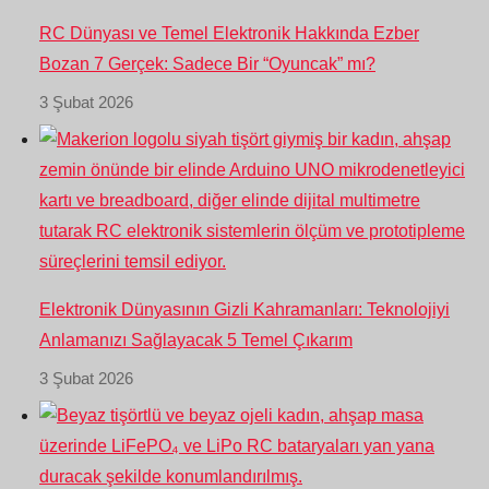
RC Dünyası ve Temel Elektronik Hakkında Ezber
Bozan 7 Gerçek: Sadece Bir “Oyuncak” mı?
3 Şubat 2026
Elektronik Dünyasının Gizli Kahramanları: Teknolojiyi
Anlamanızı Sağlayacak 5 Temel Çıkarım
3 Şubat 2026