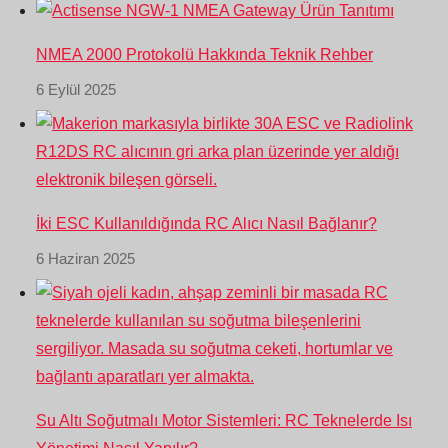
NMEA 2000 Protokolü Hakkında Teknik Rehber
6 Eylül 2025
İki ESC Kullanıldığında RC Alıcı Nasıl Bağlanır?
6 Haziran 2025
Su Altı Soğutmalı Motor Sistemleri: RC Teknelerde Isı