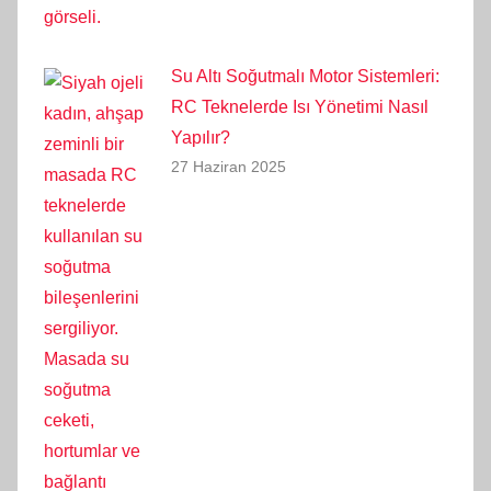
Su Altı Soğutmalı Motor Sistemleri:
RC Teknelerde Isı Yönetimi Nasıl
Yapılır?
27 Haziran 2025