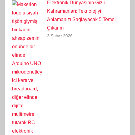
Elektronik Dünyasının Gizli
Kahramanları: Teknolojiyi
Anlamanızı Sağlayacak 5 Temel
Çıkarım
3 Şubat 2026