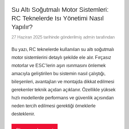
Su Altı Soğutmalı Motor Sistemleri:
RC Teknelerde Isı Yönetimi Nasıl
Yapılır?
27 Haziran 2025
tarihinde gönderilmiş
admin
tarafından
Bu yazı, RC teknelerde kullanılan su altı soğutmalı
motor sistemlerini detaylı şekilde ele alır. Fırçasız
motorlar ve ESC’lerin aşırı ısınmasını önlemek
amacıyla geliştirilen bu sistemin nasıl çalıştığı,
bileşenleri, avantajları ve montajda dikkat edilmesi
gerekenler teknik açıdan açıklanır. Özellikle yüksek
hızlı modellerde performans ve güvenlik açısından
neden tercih edilmesi gerektiği örneklerle
desteklenir.