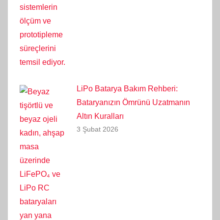
LiPo Batarya Bakım Rehberi:
Bataryanızın Ömrünü Uzatmanın
Altın Kuralları
3 Şubat 2026