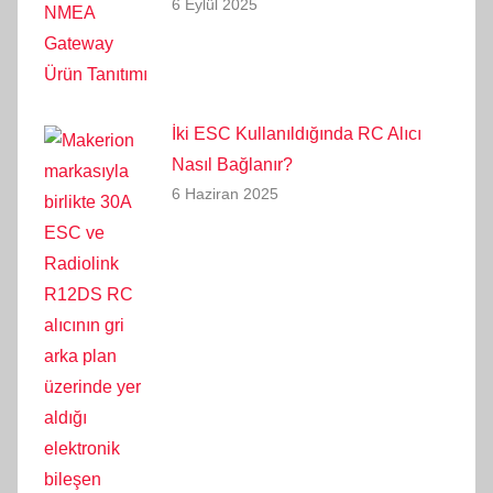
6 Eylül 2025
İki ESC Kullanıldığında RC Alıcı
Nasıl Bağlanır?
6 Haziran 2025