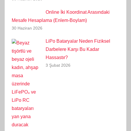
Online İki Koordinat Arasındaki
Mesafe Hesaplama (Enlem-Boylam)
30 Haziran 2026
LiPo Bataryalar Neden Fiziksel
Darbelere Karşı Bu Kadar
Hassastır?
3 Şubat 2026