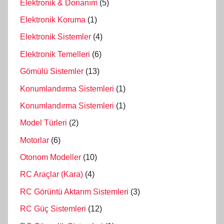
Elektronik & Donanım
(5)
Elektronik Koruma
(1)
Elektronik Sistemler
(4)
Elektronik Temelleri
(6)
Gömülü Sistemler
(13)
Konumlandırma Sistemleri
(1)
Konumlandırma Sistemleri
(1)
Model Türleri
(2)
Motorlar
(6)
Otonom Modeller
(10)
RC Araçlar (Kara)
(4)
RC Görüntü Aktarım Sistemleri
(3)
RC Güç Sistemleri
(12)