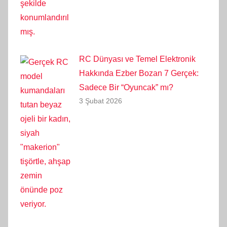
RC Dünyası ve Temel Elektronik
Hakkında Ezber Bozan 7 Gerçek:
Sadece Bir “Oyuncak” mı?
3 Şubat 2026