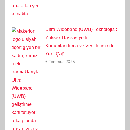
Ultra Wideband (UWB) Teknolojisi:
Yüksek Hassasiyetli
Konumlandırma ve Veri İletiminde
Yeni Çağ
6 Temmuz 2025