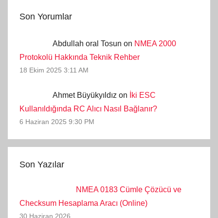
Son Yorumlar
Abdullah oral Tosun on
NMEA 2000
Protokolü Hakkında Teknik Rehber
18 Ekim 2025 3:11 AM
Ahmet Büyükyıldız on
İki ESC
Kullanıldığında RC Alıcı Nasıl Bağlanır?
6 Haziran 2025 9:30 PM
Son Yazılar
NMEA 0183 Cümle Çözücü ve
Checksum Hesaplama Aracı (Online)
30 Haziran 2026