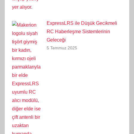
ExpressLRS ile Düşük Gecikmeli
RC Haberleşme Sistemlerinin
Geleceği
5 Temmuz 2025