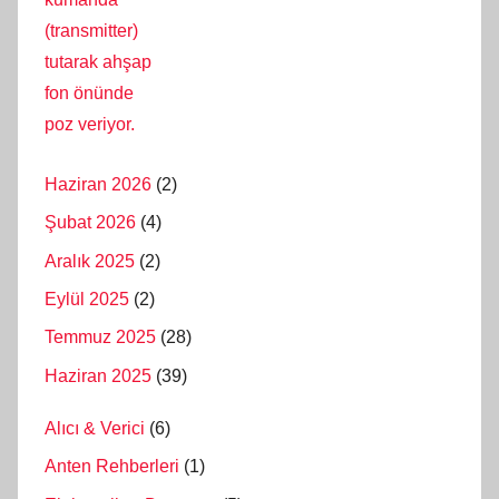
Haziran 2026
(2)
Şubat 2026
(4)
Aralık 2025
(2)
Eylül 2025
(2)
Temmuz 2025
(28)
Haziran 2025
(39)
Alıcı & Verici
(6)
Anten Rehberleri
(1)