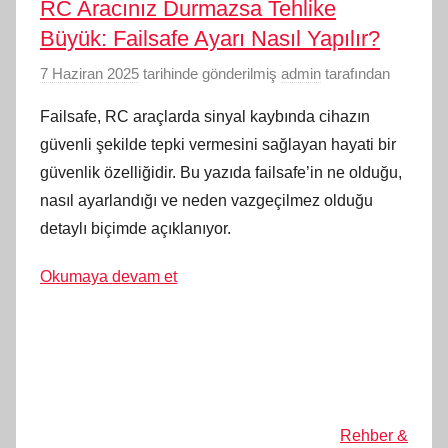
RC Aracınız Durmazsa Tehlike
Büyük: Failsafe Ayarı Nasıl Yapılır?
7 Haziran 2025
tarihinde gönderilmiş
admin
tarafından
Failsafe, RC araçlarda sinyal kaybında cihazın
güvenli şekilde tepki vermesini sağlayan hayati bir
güvenlik özelliğidir. Bu yazıda failsafe’in ne olduğu,
nasıl ayarlandığı ve neden vazgeçilmez olduğu
detaylı biçimde açıklanıyor.
Okumaya devam et
Rehber &