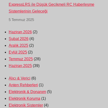
ExpressLRS ile Düşük Gecikmeli RC Haberleşme
Sistemlerinin Geleceği
5 Temmuz 2025
Haziran 2026
(2)
Şubat 2026
(4)
Aralık 2025
(2)
Eylül 2025
(2)
Temmuz 2025
(28)
Haziran 2025
(39)
Alıcı & Verici
(6)
Anten Rehberleri
(1)
Elektronik & Donanım
(5)
Elektronik Koruma
(1)
Elektronik Sistemler
(4)