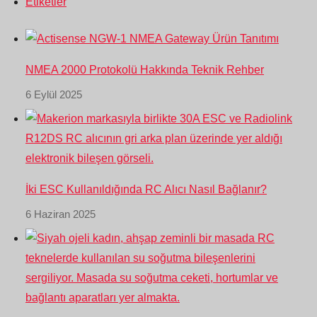
Etiketler
NMEA 2000 Protokolü Hakkında Teknik Rehber
6 Eylül 2025
İki ESC Kullanıldığında RC Alıcı Nasıl Bağlanır?
6 Haziran 2025