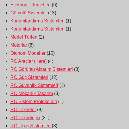
Elektronik Temelleri
(6)
Gömülü Sistemler
(13)
Konumlandırma Sistemleri
(1)
Konumlandırma Sistemleri
(1)
Model Türleri
(2)
Motorlar
(6)
Otonom Modeller
(10)
RC Araçlar (Kara)
(4)
RC Görüntü Aktarım Sistemleri
(3)
RC Güç Sistemleri
(12)
RC Güvenlik Sistemleri
(1)
RC Mekanik Tasarım
(3)
RC Sistem Protokolleri
(1)
RC Tekneler
(8)
RC Teknolojisi
(21)
RC Uçuş Sistemleri
(8)