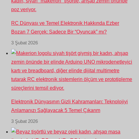
RC Dünyası ve Temel Elektronik Hakkında Ezber
Bozan 7 Gerçek: Sadece Bir “Oyuncak” mı?
3 Şubat 2026
Elektronik Dünyasının Gizli Kahramanları: Teknolojiyi
Anlamanızı Sağlayacak 5 Temel Çıkarım
3 Şubat 2026