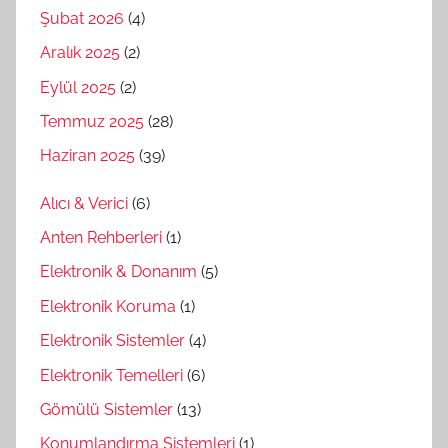
Şubat 2026
(4)
Aralık 2025
(2)
Eylül 2025
(2)
Temmuz 2025
(28)
Haziran 2025
(39)
Alıcı & Verici
(6)
Anten Rehberleri
(1)
Elektronik & Donanım
(5)
Elektronik Koruma
(1)
Elektronik Sistemler
(4)
Elektronik Temelleri
(6)
Gömülü Sistemler
(13)
Konumlandırma Sistemleri
(1)