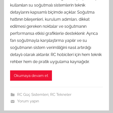
kullanılan su soğutmalı sistemlerin teknik
detaylarını kapsamlı biçimde açıklar. Soğutma
hattının bileşenleri, kurulum adımları, dikkat
edilmesi gereken noktalar ve soğutmanın
performansa etkisi grafiklerle desteklenir. Ayrıca
fan soğutmayla karşılaştırma yapılır ve su
soğutmanın sistem verimliliğini nasıl artırdığı
detaylı olarak aktarılır. RC hobicileri için hem teknik
rehber hem de pratik uygulama kaynağıdır.
Okumaya devam et
RC Güç Sistemleri
,
RC Tekneler
Yorum yapın