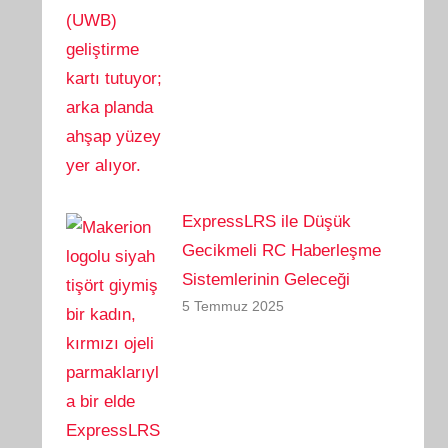
ExpressLRS ile Düşük
Gecikmeli RC Haberleşme
Sistemlerinin Geleceği
5 Temmuz 2025