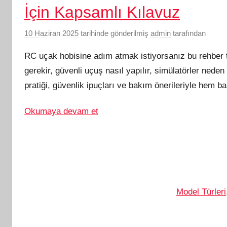
İçin Kapsamlı Kılavuz
10 Haziran 2025
tarihinde gönderilmiş
admin
tarafından
RC uçak hobisine adım atmak istiyorsanız bu rehber 
gerekir, güvenli uçuş nasıl yapılır, simülatörler neden
pratiği, güvenlik ipuçları ve bakım önerileriyle hem ba
Okumaya devam et
Model Türleri