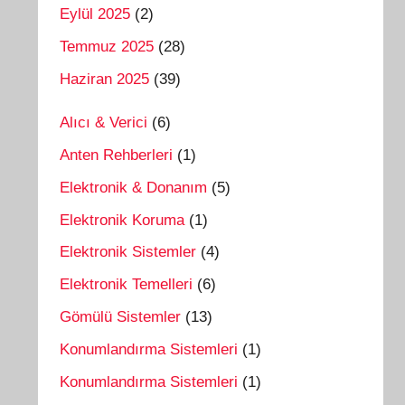
Eylül 2025
(2)
Temmuz 2025
(28)
Haziran 2025
(39)
Alıcı & Verici
(6)
Anten Rehberleri
(1)
Elektronik & Donanım
(5)
Elektronik Koruma
(1)
Elektronik Sistemler
(4)
Elektronik Temelleri
(6)
Gömülü Sistemler
(13)
Konumlandırma Sistemleri
(1)
Konumlandırma Sistemleri
(1)