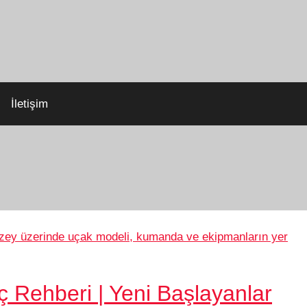
İletişim
 Rehberi | Yeni Başlayanlar