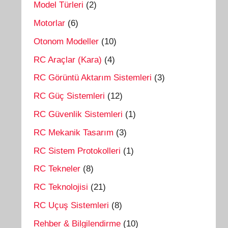
Model Türleri
(2)
Motorlar
(6)
Otonom Modeller
(10)
RC Araçlar (Kara)
(4)
RC Görüntü Aktarım Sistemleri
(3)
RC Güç Sistemleri
(12)
RC Güvenlik Sistemleri
(1)
RC Mekanik Tasarım
(3)
RC Sistem Protokolleri
(1)
RC Tekneler
(8)
RC Teknolojisi
(21)
RC Uçuş Sistemleri
(8)
Rehber & Bilgilendirme
(10)