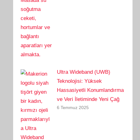
Ultra Wideband (UWB)
Teknolojisi: Yüksek
Hassasiyetli Konumlandırma
ve Veri İletiminde Yeni Çağ
6 Temmuz 2025