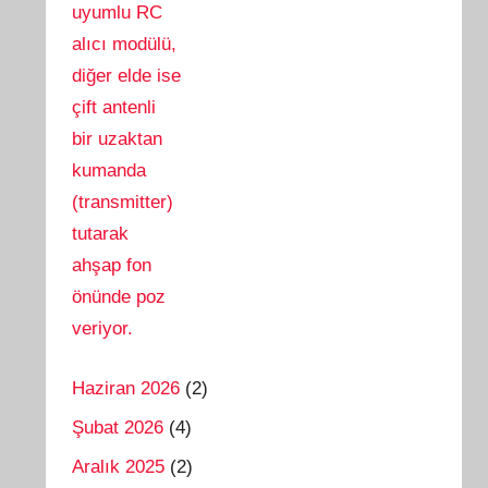
Haziran 2026
(2)
Şubat 2026
(4)
Aralık 2025
(2)