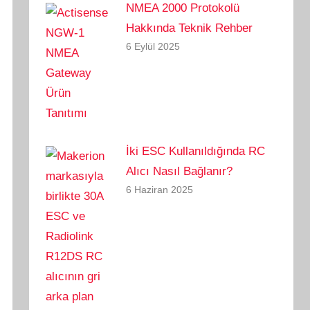
NMEA 2000 Protokolü
Hakkında Teknik Rehber
6 Eylül 2025
İki ESC Kullanıldığında RC
Alıcı Nasıl Bağlanır?
6 Haziran 2025