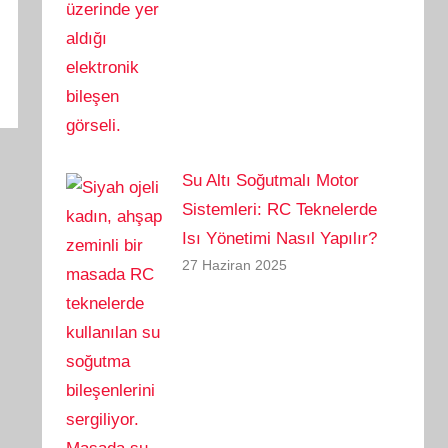
Su Altı Soğutmalı Motor
Sistemleri: RC Teknelerde
Isı Yönetimi Nasıl Yapılır?
27 Haziran 2025