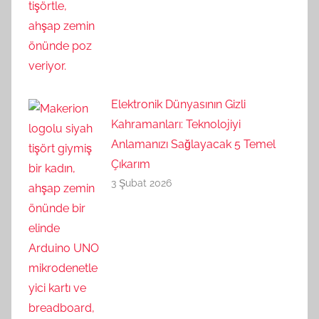
Elektronik Dünyasının Gizli
Kahramanları: Teknolojiyi
Anlamanızı Sağlayacak 5 Temel
Çıkarım
3 Şubat 2026