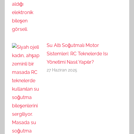
Su Altı Soğutmalı Motor
Sistemleri: RC Teknelerde Isı
Yönetimi Nasıl Yapılır?
27 Haziran 2025