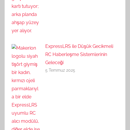
ExpressLRS ile Düşük Gecikmeli
RC Haberleşme Sistemlerinin
Geleceği
5 Temmuz 2025