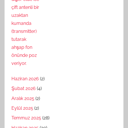
Haziran 2026
(2)
Şubat 2026
(4)
Aralık 2025
(2)
Eylül 2025
(2)
Temmuz 2025
(28)
Haziran 2025
(39)