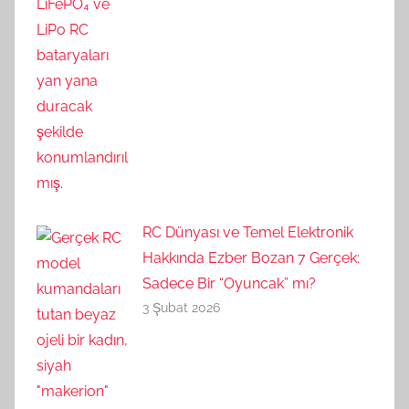
RC Dünyası ve Temel Elektronik
Hakkında Ezber Bozan 7 Gerçek:
Sadece Bir “Oyuncak” mı?
3 Şubat 2026