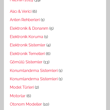
Alıcı & Verici
(6)
Anten Rehberleri
(1)
Elektronik & Donanım
(5)
Elektronik Koruma
(1)
Elektronik Sistemler
(4)
Elektronik Temelleri
(6)
Gömülü Sistemler
(13)
Konumlandırma Sistemleri
(1)
Konumlandırma Sistemleri
(1)
Model Türleri
(2)
Motorlar
(6)
Otonom Modeller
(10)