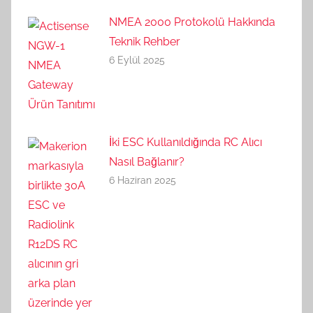
NMEA 2000 Protokolü Hakkında
Teknik Rehber
6 Eylül 2025
İki ESC Kullanıldığında RC Alıcı
Nasıl Bağlanır?
6 Haziran 2025