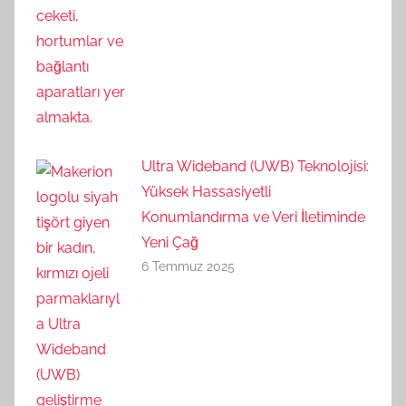
Ultra Wideband (UWB) Teknolojisi:
Yüksek Hassasiyetli
Konumlandırma ve Veri İletiminde
Yeni Çağ
6 Temmuz 2025