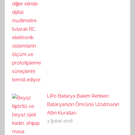
LiPo Batarya Bakım Rehberi:
Bataryanızın Ömrünü Uzatmanın
Altın Kuralları
3 Şubat 2026